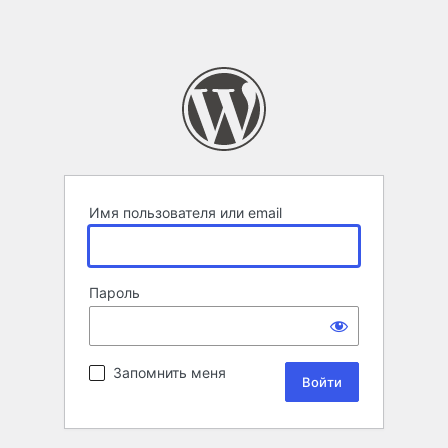
Имя пользователя или email
Пароль
Запомнить меня