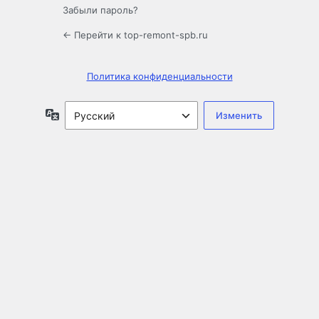
Забыли пароль?
← Перейти к top-remont-spb.ru
Политика конфиденциальности
Язык