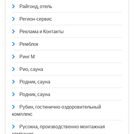
Райгонд, отель
Регион-сервис
Реклама и Контакты
Ремблок
Ринг М
Рио, сауна
Родник, сауна
Родник, сауна
Рубин, гостинично-оздоровительный
комплекс
Русокна, производственно-монтажная
компания