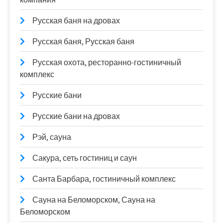
Русская баня на дровах
Русская баня, Русская баня
Русская охота, ресторанно-гостиничный
комплекс
Русские бани
Русские бани на дровах
Рэй, сауна
Сакура, сеть гостиниц и саун
Санта Барбара, гостиничный комплекс
Сауна на Беломорском, Сауна на
Беломорском