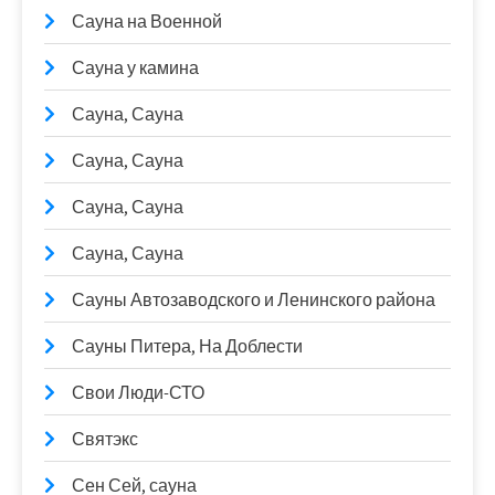
Сауна на Военной
Сауна у камина
Сауна, Сауна
Сауна, Сауна
Сауна, Сауна
Сауна, Сауна
Сауны Автозаводского и Ленинского района
Сауны Питера, На Доблести
Свои Люди-СТО
Святэкс
Сен Сей, сауна