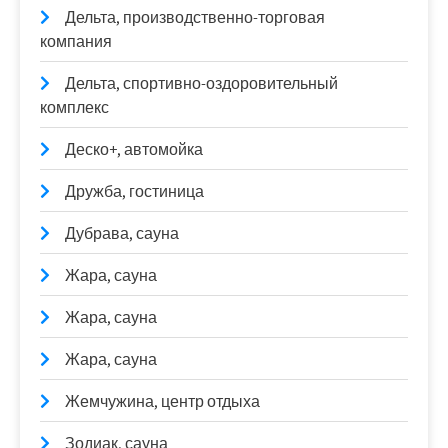
Дельта, производственно-торговая
компания
Дельта, спортивно-оздоровительный
комплекс
Деско+, автомойка
Дружба, гостиница
Дубрава, сауна
Жара, сауна
Жара, сауна
Жара, сауна
Жемчужина, центр отдыха
Зодиак, сауна