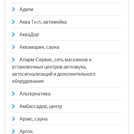
Адели
Аква Tech, автомойка
АкваДор
Аквамарин, сауна
Аларм-Сервис, сеть магазинов и
установочных центров автозвука,
автосигнализаций и дополнительного
оборудования
Альтернатива
Амбассадор, центр
Аракс, сауна
Аргон