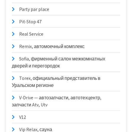
Party par place
Pit-Stop 47
Real Service
Remix, автомоечный комплекс
Sofia, фирменный салон межкомнатных
дверей и перегородок
Torex, официальный представитель в
Уральском регионе
V-Drive — автозапчасти, автотехцентр,
запчасти Atv, Utv
V12
Vip Relax, сауна