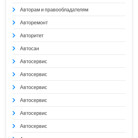
Авторам и правообладателям
Авторемонт
Авторитет
Автосан
Автосервис
Автосервис
Автосервис
Автосервис
Автосервис
Автосервис