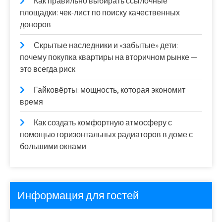
Как правильно выбирать ссылочные
площадки: чек-лист по поиску качественных
доноров
Скрытые наследники и «забытые» дети:
почему покупка квартиры на вторичном рынке —
это всегда риск
Гайковёрты: мощность, которая экономит
время
Как создать комфортную атмосферу с
помощью горизонтальных радиаторов в доме с
большими окнами
Информация для гостей