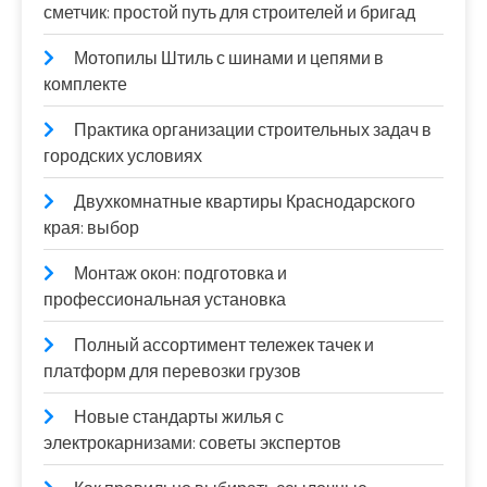
сметчик: простой путь для строителей и бригад
Мотопилы Штиль с шинами и цепями в
комплекте
Практика организации строительных задач в
городских условиях
Двухкомнатные квартиры Краснодарского
края: выбор
Монтаж окон: подготовка и
профессиональная установка
Полный ассортимент тележек тачек и
платформ для перевозки грузов
Новые стандарты жилья с
электрокарнизами: советы экспертов