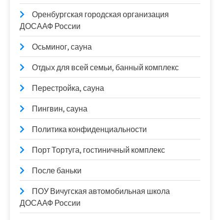
Оренбургская городская организация
ДОСААФ России
Осьминог, сауна
Отдых для всей семьи, банный комплекс
Перестройка, сауна
Пингвин, сауна
Политика конфиденциальности
Порт Тортуга, гостиничный комплекс
После баньки
ПОУ Вичугская автомобильная школа
ДОСААФ России