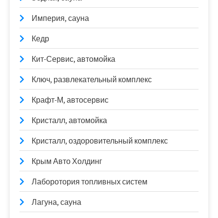
Империя, сауна
Кедр
Кит-Сервис, автомойка
Ключ, развлекательный комплекс
Крафт-М, автосервис
Кристалл, автомойка
Кристалл, оздоровительный комплекс
Крым Авто Холдинг
Лаборотория топливных систем
Лагуна, сауна