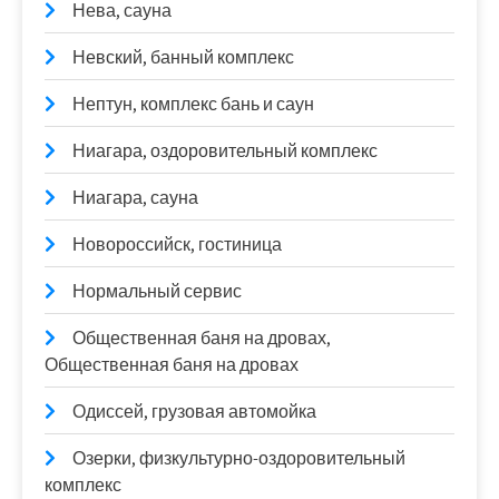
Нева, сауна
Невский, банный комплекс
Нептун, комплекс бань и саун
Ниагара, оздоровительный комплекс
Ниагара, сауна
Новороссийск, гостиница
Нормальный сервис
Общественная баня на дровах,
Общественная баня на дровах
Одиссей, грузовая автомойка
Озерки, физкультурно-оздоровительный
комплекс