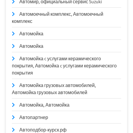
Автомир, официальный сервис Suzuki
Автомоечный комплекс, Автомоечный
комплекс
Автомойка
Автомойка
Автомойка c услугами керамического
покрытия, Автомойка c услугами керамического
покрытия
Автомойка грузовых автомобилей,
Автомойка грузовых автомобилей
Автомойка, Автомойка
Автопартнер
Автоподбор-курск.рф