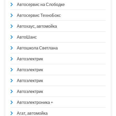
Автосервис на Слободке
Автосервис ТехноБокс
Автохаус, автомойка
АвтоШанс
Автошкола Светлана
Автоэлектрик
Автоэлектрик
Автоэлектрик
Автоэлектрик
Автоэлектроника +
Агат, автомойка