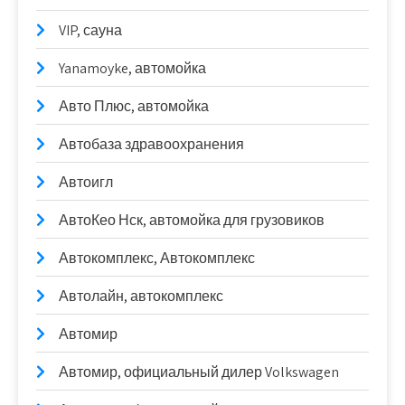
VIP, сауна
Yanamoyke, автомойка
Авто Плюс, автомойка
Автобаза здравоохранения
Автоигл
АвтоКео Нск, автомойка для грузовиков
Автокомплекс, Автокомплекс
Автолайн, автокомплекс
Автомир
Автомир, официальный дилер Volkswagen