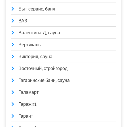
Быт-сервис, баня
ВАЗ
Валентина-Д, сауна
Вертикаль
Виктория, сауна
Восточный, стройгород
Гагаринские бани, сауна
Галамарт
Гараж #1
Гарант