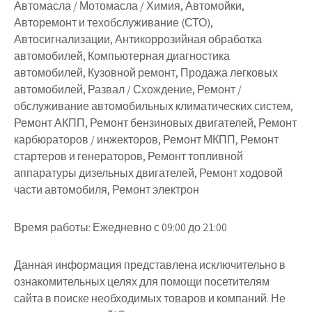
Автомасла / Мотомасла / Химия, Автомойки,
Авторемонт и техобслуживание (СТО),
Автосигнализации, Антикоррозийная обработка
автомобилей, Компьютерная диагностика
автомобилей, Кузовной ремонт, Продажа легковых
автомобилей, Развал / Схождение, Ремонт /
обслуживание автомобильных климатических систем,
Ремонт АКПП, Ремонт бензиновых двигателей, Ремонт
карбюраторов / инжекторов, Ремонт МКПП, Ремонт
стартеров и генераторов, Ремонт топливной
аппаратуры дизельных двигателей, Ремонт ходовой
части автомобиля, Ремонт электрон
Время работы:
Ежедневно с 09:00 до 21:00
Данная информация представлена исключительно в
ознакомительных целях для помощи посетителям
сайта в поиске необходимых товаров и компаний. Не