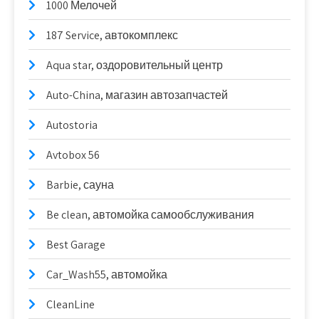
1000 Мелочей
187 Service, автокомплекс
Aqua star, оздоровительный центр
Auto-China, магазин автозапчастей
Autostoria
Avtobox 56
Barbie, сауна
Be clean, автомойка самообслуживания
Best Garage
Car_Wash55, автомойка
CleanLine