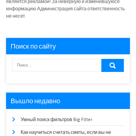
является рекламой! За неверную и изменившуюся
информацию Администрация сайта ответственность
не несет.
Поиск по сайту
Вышло недавно
Умный поиск фильтров Big Filter
Как научиться считать сметы, если вы не