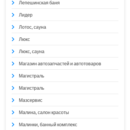
Лепешинская баня
Лидер
Лотос, сауна
Люкс
Люкс, сауна
Магазин автозапчастей и автотоваров
Магистраль
Магистраль
Мазсервис
Малина, салон красоты
Малинки, банный комплекс