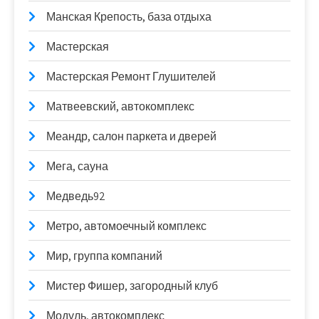
Манская Крепость, база отдыха
Мастерская
Мастерская Ремонт Глушителей
Матвеевский, автокомплекс
Меандр, салон паркета и дверей
Мега, сауна
Медведь92
Метро, автомоечный комплекс
Мир, группа компаний
Мистер Фишер, загородный клуб
Модуль, автокомплекс