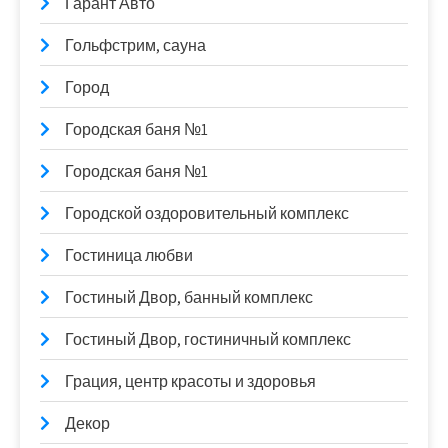
Гарант Авто
Гольфстрим, сауна
Город
Городская баня №1
Городская баня №1
Городской оздоровительный комплекс
Гостиница любви
Гостиный Двор, банный комплекс
Гостиный Двор, гостиничный комплекс
Грация, центр красоты и здоровья
Декор