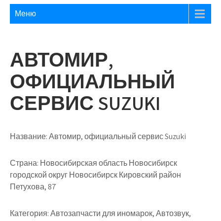
Меню
АВТОМИР,
ОФИЦИАЛЬНЫЙ
СЕРВИС SUZUKI
Название:
Автомир, официальный сервис Suzuki
Страна:
Новосибирская область Новосибирск
городской округ Новосибирск Кировский район
Петухова, 87
Категория:
Автозапчасти для иномарок, Автозвук,