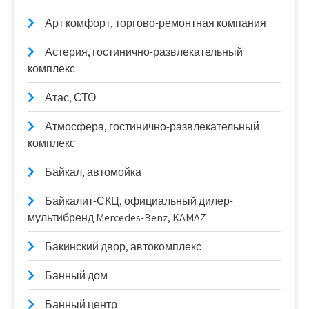
Арт комфорт, торгово-ремонтная компания
Астерия, гостинично-развлекательный
комплекс
Атас, СТО
Атмосфера, гостинично-развлекательный
комплекс
Байкал, автомойка
Байкалит-СКЦ, официальный дилер-
мультибренд Mercedes-Benz, KAMAZ
Бакинский двор, автокомплекс
Банный дом
Банный центр