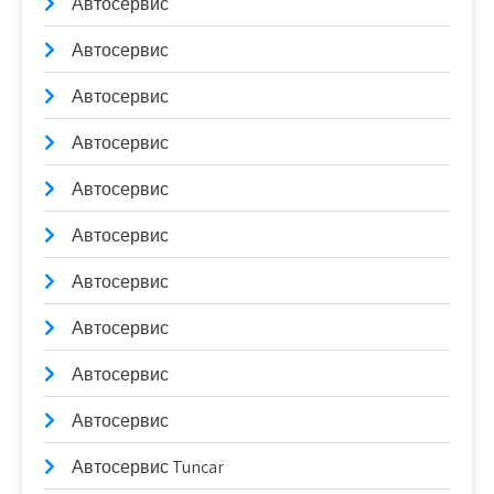
Автосервис
Автосервис
Автосервис
Автосервис
Автосервис
Автосервис
Автосервис
Автосервис
Автосервис
Автосервис
Автосервис Tuncar