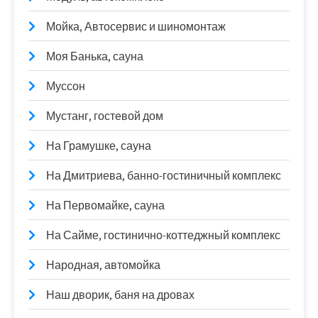
Мойка, Автосервис и шиномонтаж
Моя Банька, сауна
Муссон
Мустанг, гостевой дом
На Грамушке, сауна
На Дмитриева, банно-гостиничный комплекс
На Первомайке, сауна
На Сайме, гостинично-коттеджный комплекс
Народная, автомойка
Наш дворик, баня на дровах