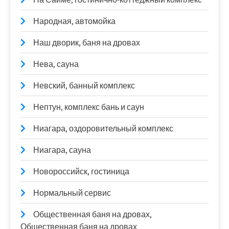
Народная, автомойка
Наш дворик, баня на дровах
Нева, сауна
Невский, банный комплекс
Нептун, комплекс бань и саун
Ниагара, оздоровительный комплекс
Ниагара, сауна
Новороссийск, гостиница
Нормальный сервис
Общественная баня на дровах,
Общественная баня на дровах