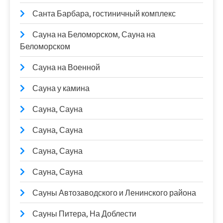
Санта Барбара, гостиничный комплекс
Сауна на Беломорском, Сауна на
Беломорском
Сауна на Военной
Сауна у камина
Сауна, Сауна
Сауна, Сауна
Сауна, Сауна
Сауна, Сауна
Сауны Автозаводского и Ленинского района
Сауны Питера, На Доблести