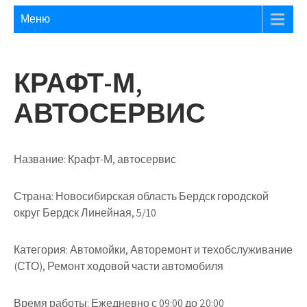
Меню
КРАФТ-М,
АВТОСЕРВИС
Название:
Крафт-М, автосервис
Страна:
Новосибирская область Бердск городской
округ Бердск Линейная, 5/10
Категория:
Автомойки, Авторемонт и техобслуживание
(СТО), Ремонт ходовой части автомобиля
Время работы:
Ежедневно с 09:00 до 20:00