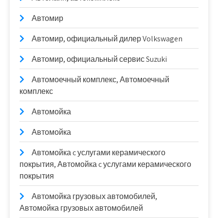
Автомир
Автомир, официальный дилер Volkswagen
Автомир, официальный сервис Suzuki
Автомоечный комплекс, Автомоечный
комплекс
Автомойка
Автомойка
Автомойка c услугами керамического
покрытия, Автомойка c услугами керамического
покрытия
Автомойка грузовых автомобилей,
Автомойка грузовых автомобилей