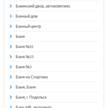
Бакинский двор, автокомплекс
Банный дом
Банный центр
Баня
Баня №10
Баня №25
Баня №3
Баня на Спартака
Баня, Баня
Баня, г. Подольск
Барс-НВ, автоцентр