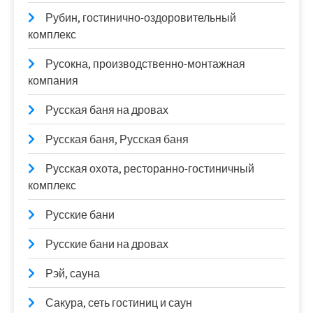
Рубин, гостинично-оздоровительный
комплекс
Русокна, производственно-монтажная
компания
Русская баня на дровах
Русская баня, Русская баня
Русская охота, ресторанно-гостиничный
комплекс
Русские бани
Русские бани на дровах
Рэй, сауна
Сакура, сеть гостиниц и саун