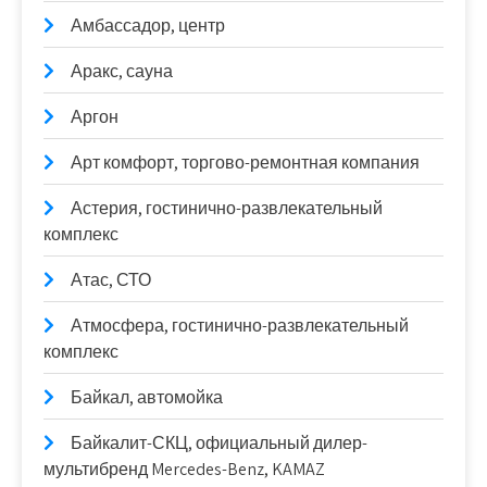
Амбассадор, центр
Аракс, сауна
Аргон
Арт комфорт, торгово-ремонтная компания
Астерия, гостинично-развлекательный
комплекс
Атас, СТО
Атмосфера, гостинично-развлекательный
комплекс
Байкал, автомойка
Байкалит-СКЦ, официальный дилер-
мультибренд Mercedes-Benz, KAMAZ