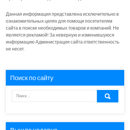
Данная информация представлена исключительно в
ознакомительных целях для помощи посетителям
сайта в поиске необходимых товаров и компаний. Не
является рекламой! За неверную и изменившуюся
информацию Администрация сайта ответственность
не несет.
Поиск по сайту