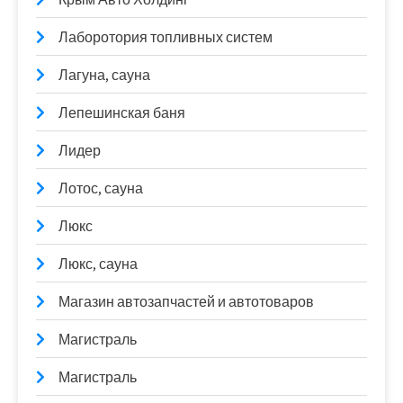
Лаборотория топливных систем
Лагуна, сауна
Лепешинская баня
Лидер
Лотос, сауна
Люкс
Люкс, сауна
Магазин автозапчастей и автотоваров
Магистраль
Магистраль