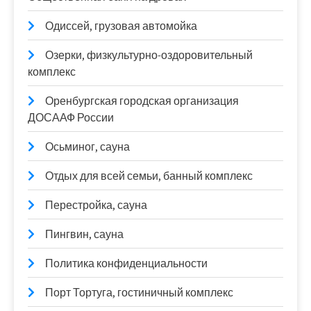
Одиссей, грузовая автомойка
Озерки, физкультурно-оздоровительный
комплекс
Оренбургская городская организация
ДОСААФ России
Осьминог, сауна
Отдых для всей семьи, банный комплекс
Перестройка, сауна
Пингвин, сауна
Политика конфиденциальности
Порт Тортуга, гостиничный комплекс