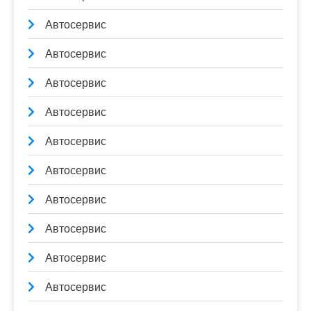
Автосервис
Автосервис
Автосервис
Автосервис
Автосервис
Автосервис
Автосервис
Автосервис
Автосервис
Автосервис