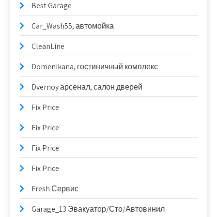
Best Garage
Car_Wash55, автомойка
CleanLine
Domenikana, гостиничный комплекс
Dvernoy арсенал, салон дверей
Fix Price
Fix Price
Fix Price
Fix Price
Fresh Сервис
Garage_13 Эвакуатор/Сто/Автовинил