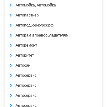
Автомойка, Автомойка
Автопартнер
Автоподбор-курск.рф
Авторам и правообладателям
Авторемонт
Авторитет
Автосан
Автосервис
Автосервис
Автосервис
Автосервис