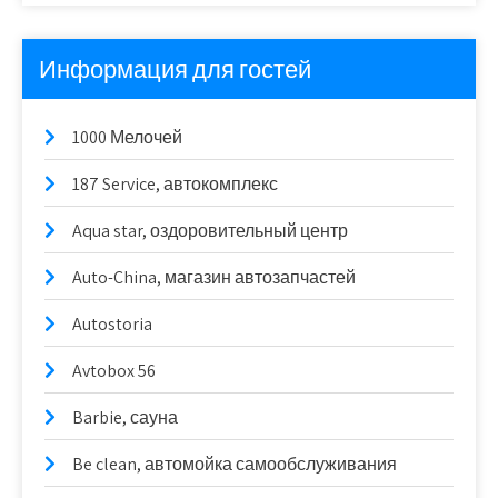
Информация для гостей
1000 Мелочей
187 Service, автокомплекс
Aqua star, оздоровительный центр
Auto-China, магазин автозапчастей
Autostoria
Avtobox 56
Barbie, сауна
Be clean, автомойка самообслуживания