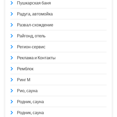
Пушкарская баня
Радуга, автомойка
Развал-схождение
Райгонд, отель
Регион-сервис
Реклама и Контакты
Ремблок
Ринг М
Рио, сауна
Родник, сауна
Родник, сауна