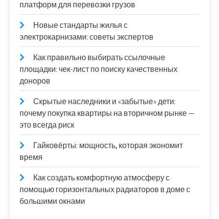
платформ для перевозки грузов
Новые стандарты жилья с
электрокарнизами: советы экспертов
Как правильно выбирать ссылочные
площадки: чек-лист по поиску качественных
доноров
Скрытые наследники и «забытые» дети:
почему покупка квартиры на вторичном рынке —
это всегда риск
Гайковёрты: мощность, которая экономит
время
Как создать комфортную атмосферу с
помощью горизонтальных радиаторов в доме с
большими окнами