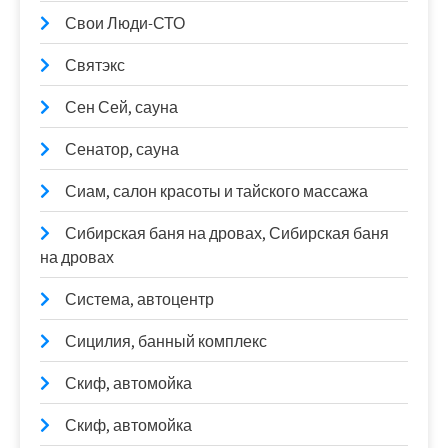
Свои Люди-СТО
Святэкс
Сен Сей, сауна
Сенатор, сауна
Сиам, салон красоты и тайского массажа
Сибирская баня на дровах, Сибирская баня
на дровах
Система, автоцентр
Сицилия, банный комплекс
Скиф, автомойка
Скиф, автомойка