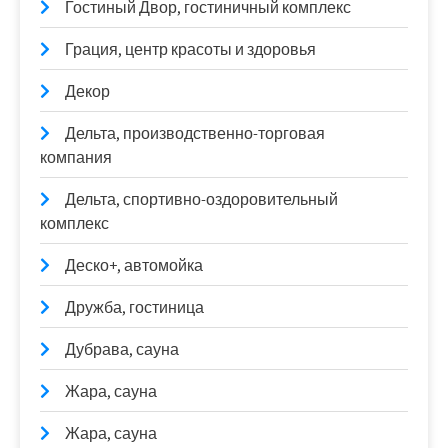
Гостиный Двор, гостиничный комплекс
Грация, центр красоты и здоровья
Декор
Дельта, производственно-торговая
компания
Дельта, спортивно-оздоровительный
комплекс
Деско+, автомойка
Дружба, гостиница
Дубрава, сауна
Жара, сауна
Жара, сауна