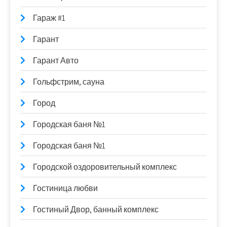
Гараж #1
Гарант
Гарант Авто
Гольфстрим, сауна
Город
Городская баня №1
Городская баня №1
Городской оздоровительный комплекс
Гостиница любви
Гостиный Двор, банный комплекс