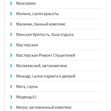
Мазсервис
Малина, салон красоты
Малинки, банный комплекс
Манская Крепость, база отдыха
Мастерская
Мастерская Ремонт Глушителей
Матвеевский, автокомплекс
Меандр, салон паркета и дверей
Мега, сауна
Медведь92
Метро, автомоечный комплекс