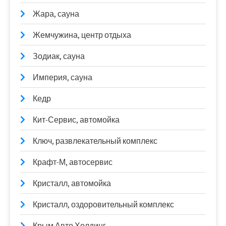
Жара, сауна
Жемчужина, центр отдыха
Зодиак, сауна
Империя, сауна
Кедр
Кит-Сервис, автомойка
Ключ, развлекательный комплекс
Крафт-М, автосервис
Кристалл, автомойка
Кристалл, оздоровительный комплекс
Крым Авто Холдинг