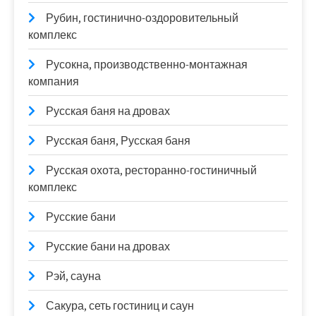
Рубин, гостинично-оздоровительный
комплекс
Русокна, производственно-монтажная
компания
Русская баня на дровах
Русская баня, Русская баня
Русская охота, ресторанно-гостиничный
комплекс
Русские бани
Русские бани на дровах
Рэй, сауна
Сакура, сеть гостиниц и саун