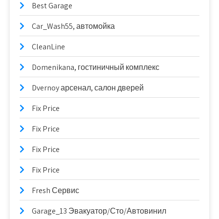
Best Garage
Car_Wash55, автомойка
CleanLine
Domenikana, гостиничный комплекс
Dvernoy арсенал, салон дверей
Fix Price
Fix Price
Fix Price
Fix Price
Fresh Сервис
Garage_13 Эвакуатор/Сто/Автовинил