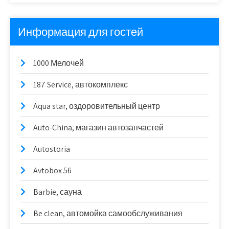
Информация для гостей
1000 Мелочей
187 Service, автокомплекс
Aqua star, оздоровительный центр
Auto-China, магазин автозапчастей
Autostoria
Avtobox 56
Barbie, сауна
Be clean, автомойка самообслуживания