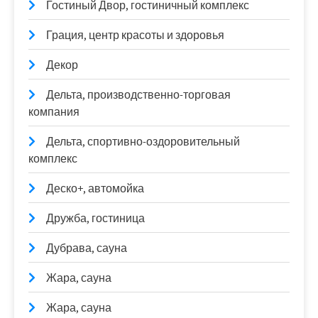
Гостиный Двор, гостиничный комплекс
Грация, центр красоты и здоровья
Декор
Дельта, производственно-торговая
компания
Дельта, спортивно-оздоровительный
комплекс
Деско+, автомойка
Дружба, гостиница
Дубрава, сауна
Жара, сауна
Жара, сауна