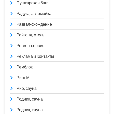
Пушкарская баня
Радуга, автомойка
Развал-схождение
Райгонд, отель
Регион-сервис
Реклама и Контакты
Ремблок
Ринг М
Рио, сауна
Родник, сауна
Родник, сауна