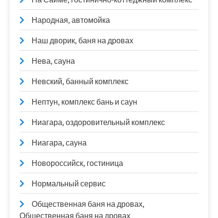
Народная, автомойка
Наш дворик, баня на дровах
Нева, сауна
Невский, банный комплекс
Нептун, комплекс бань и саун
Ниагара, оздоровительный комплекс
Ниагара, сауна
Новороссийск, гостиница
Нормальный сервис
Общественная баня на дровах,
Общественная баня на дровах