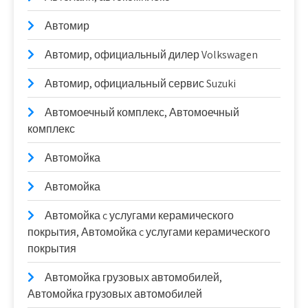
Автомир
Автомир, официальный дилер Volkswagen
Автомир, официальный сервис Suzuki
Автомоечный комплекс, Автомоечный
комплекс
Автомойка
Автомойка
Автомойка c услугами керамического
покрытия, Автомойка c услугами керамического
покрытия
Автомойка грузовых автомобилей,
Автомойка грузовых автомобилей