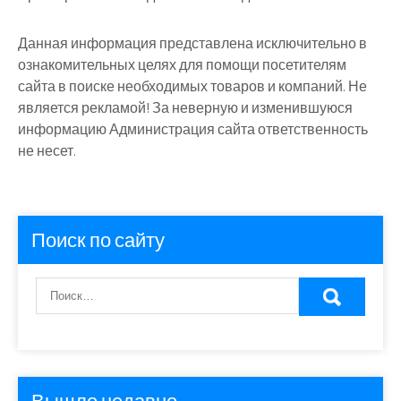
Данная информация представлена исключительно в
ознакомительных целях для помощи посетителям
сайта в поиске необходимых товаров и компаний. Не
является рекламой! За неверную и изменившуюся
информацию Администрация сайта ответственность
не несет.
Поиск по сайту