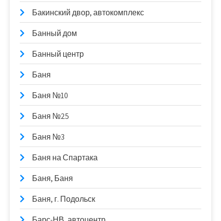
Бакинский двор, автокомплекс
Банный дом
Банный центр
Баня
Баня №10
Баня №25
Баня №3
Баня на Спартака
Баня, Баня
Баня, г. Подольск
Барс-НВ, автоцентр