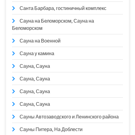
Санта Барбара, гостиничный комплекс
Сауна на Беломорском, Сауна на
Беломорском
Сауна на Военной
Сауна у камина
Сауна, Сауна
Сауна, Сауна
Сауна, Сауна
Сауна, Сауна
Сауны Автозаводского и Ленинского района
Сауны Питера, На Доблести