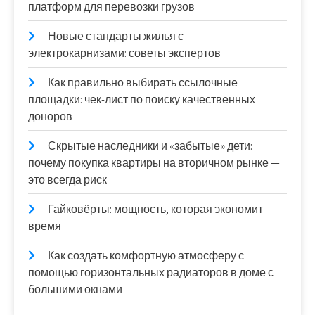
платформ для перевозки грузов
Новые стандарты жилья с
электрокарнизами: советы экспертов
Как правильно выбирать ссылочные
площадки: чек-лист по поиску качественных
доноров
Скрытые наследники и «забытые» дети:
почему покупка квартиры на вторичном рынке —
это всегда риск
Гайковёрты: мощность, которая экономит
время
Как создать комфортную атмосферу с
помощью горизонтальных радиаторов в доме с
большими окнами