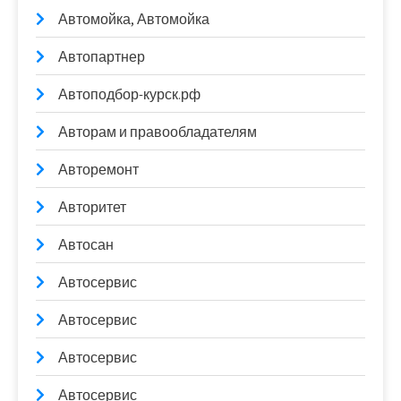
Автомойка, Автомойка
Автопартнер
Автоподбор-курск.рф
Авторам и правообладателям
Авторемонт
Авторитет
Автосан
Автосервис
Автосервис
Автосервис
Автосервис