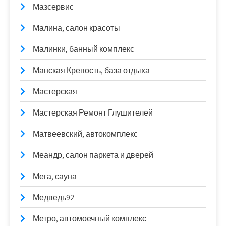
Мазсервис
Малина, салон красоты
Малинки, банный комплекс
Манская Крепость, база отдыха
Мастерская
Мастерская Ремонт Глушителей
Матвеевский, автокомплекс
Меандр, салон паркета и дверей
Мега, сауна
Медведь92
Метро, автомоечный комплекс