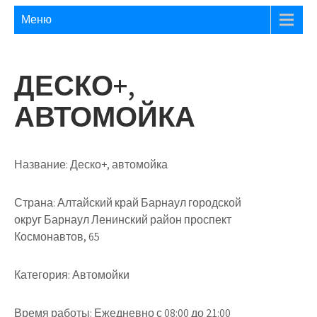
Меню
ДЕСКО+,
АВТОМОЙКА
Название:
Деско+, автомойка
Страна:
Алтайский край Барнаул городской
округ Барнаул Ленинский район проспект
Космонавтов, 65
Категория:
Автомойки
Время работы:
Ежедневно с 08:00 до 21:00