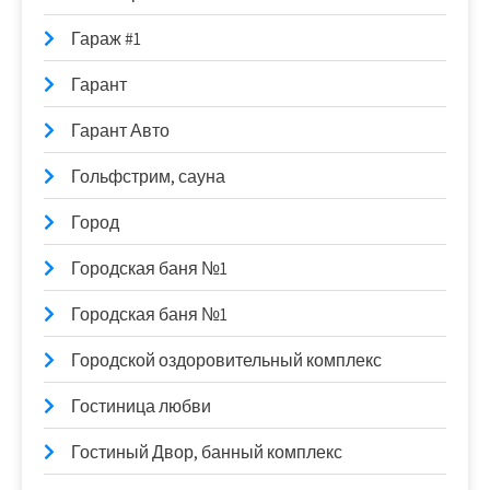
Гараж #1
Гарант
Гарант Авто
Гольфстрим, сауна
Город
Городская баня №1
Городская баня №1
Городской оздоровительный комплекс
Гостиница любви
Гостиный Двор, банный комплекс