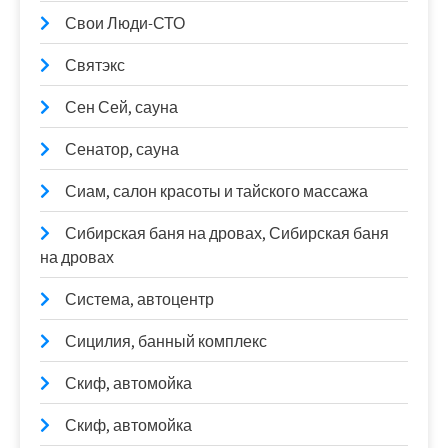
Свои Люди-СТО
Святэкс
Сен Сей, сауна
Сенатор, сауна
Сиам, салон красоты и тайского массажа
Сибирская баня на дровах, Сибирская баня
на дровах
Система, автоцентр
Сицилия, банный комплекс
Скиф, автомойка
Скиф, автомойка