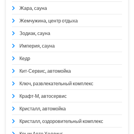
Жара, сауна
Жемчужина, центр отдыха
Зодиак, сауна
Империя, сауна
Кедр
Кит-Сервис, автомойка
Ключ, развлекательный комплекс
Крафт-М, автосервис
Кристалл, автомойка
Кристалл, оздоровительный комплекс
Крым Авто Холдинг