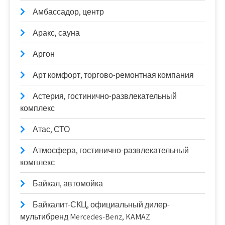
Амбассадор, центр
Аракс, сауна
Аргон
Арт комфорт, торгово-ремонтная компания
Астерия, гостинично-развлекательный
комплекс
Атас, СТО
Атмосфера, гостинично-развлекательный
комплекс
Байкал, автомойка
Байкалит-СКЦ, официальный дилер-
мультибренд Mercedes-Benz, KAMAZ