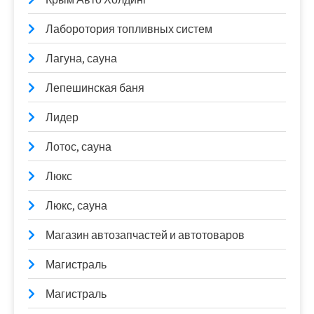
Лаборотория топливных систем
Лагуна, сауна
Лепешинская баня
Лидер
Лотос, сауна
Люкс
Люкс, сауна
Магазин автозапчастей и автотоваров
Магистраль
Магистраль