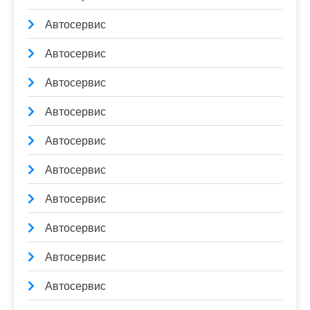
Автосервис
Автосервис
Автосервис
Автосервис
Автосервис
Автосервис
Автосервис
Автосервис
Автосервис
Автосервис