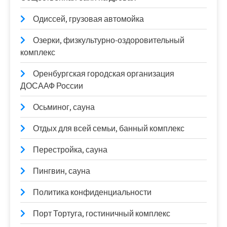
Одиссей, грузовая автомойка
Озерки, физкультурно-оздоровительный
комплекс
Оренбургская городская организация
ДОСААФ России
Осьминог, сауна
Отдых для всей семьи, банный комплекс
Перестройка, сауна
Пингвин, сауна
Политика конфиденциальности
Порт Тортуга, гостиничный комплекс