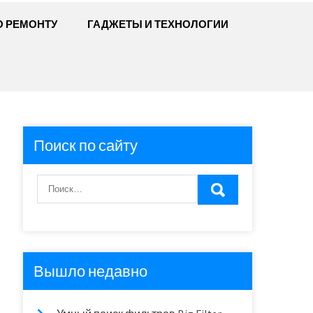
О РЕМОНТУ
ГАДЖЕТЫ И ТЕХНОЛОГИИ
Поиск по сайту
Вышло недавно