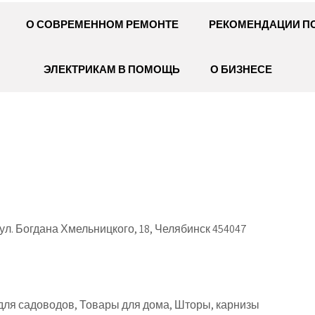
О СОВРЕМЕННОМ РЕМОНТЕ
РЕКОМЕНДАЦИИ П
ЭЛЕКТРИКАМ В ПОМОЩЬ
О БИЗНЕСЕ
л. Богдана Хмельницкого, 18, Челябинск 454047
ля садоводов, Товары для дома, Шторы, карнизы