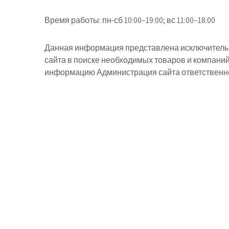
Время работы:
пн-сб 10:00–19:00; вс 11:00–18:00
Данная информация представлена исключительн
сайта в поиске необходимых товаров и компани
информацию Администрация сайта ответственнос