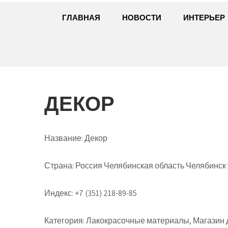
ГЛАВНАЯ
НОВОСТИ
ИНТЕРЬЕР
ДЕКОР
Название:
Декор
Страна:
Россия Челябинская область Челябинск у
Индекс:
+7 (351) 218-89-85
Категория:
Лакокрасочные материалы, Магазин д