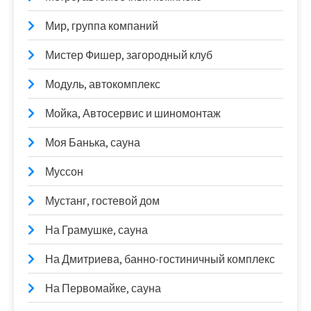
Мир, группа компаний
Мистер Фишер, загородный клуб
Модуль, автокомплекс
Мойка, Автосервис и шиномонтаж
Моя Банька, сауна
Муссон
Мустанг, гостевой дом
На Грамушке, сауна
На Дмитриева, банно-гостиничный комплекс
На Первомайке, сауна