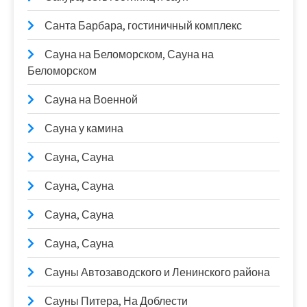
Санта Барбара, гостиничный комплекс
Сауна на Беломорском, Сауна на
Беломорском
Сауна на Военной
Сауна у камина
Сауна, Сауна
Сауна, Сауна
Сауна, Сауна
Сауна, Сауна
Сауны Автозаводского и Ленинского района
Сауны Питера, На Доблести