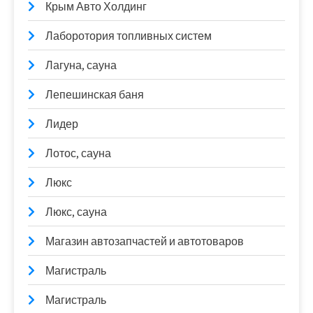
Крым Авто Холдинг
Лаборотория топливных систем
Лагуна, сауна
Лепешинская баня
Лидер
Лотос, сауна
Люкс
Люкс, сауна
Магазин автозапчастей и автотоваров
Магистраль
Магистраль