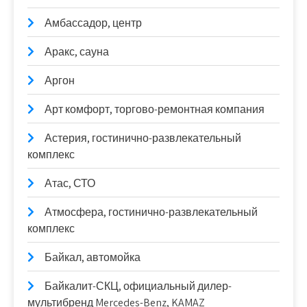
Амбассадор, центр
Аракс, сауна
Аргон
Арт комфорт, торгово-ремонтная компания
Астерия, гостинично-развлекательный
комплекс
Атас, СТО
Атмосфера, гостинично-развлекательный
комплекс
Байкал, автомойка
Байкалит-СКЦ, официальный дилер-
мультибренд Mercedes-Benz, KAMAZ