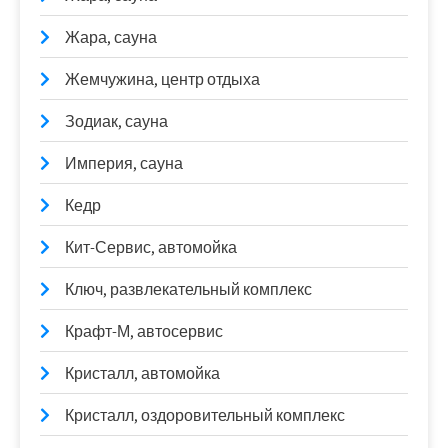
Жара, сауна
Жемчужина, центр отдыха
Зодиак, сауна
Империя, сауна
Кедр
Кит-Сервис, автомойка
Ключ, развлекательный комплекс
Крафт-М, автосервис
Кристалл, автомойка
Кристалл, оздоровительный комплекс