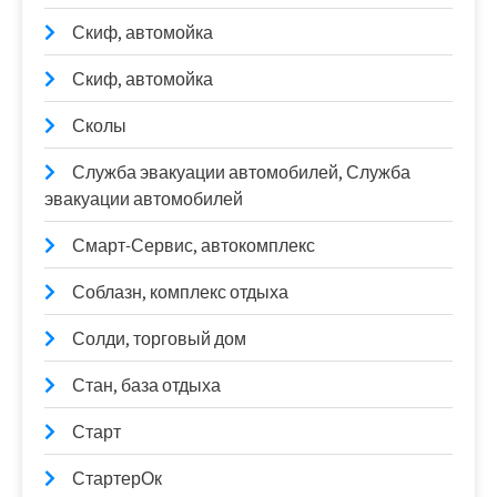
Скиф, автомойка
Скиф, автомойка
Сколы
Служба эвакуации автомобилей, Служба
эвакуации автомобилей
Смарт-Сервис, автокомплекс
Соблазн, комплекс отдыха
Солди, торговый дом
Стан, база отдыха
Старт
СтартерОк