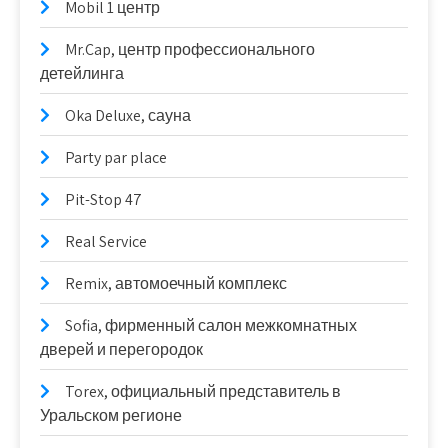
Mobil 1 центр
Mr.Cap, центр профессионального
детейлинга
Oka Deluxe, сауна
Party par place
Pit-Stop 47
Real Service
Remix, автомоечный комплекс
Sofia, фирменный салон межкомнатных
дверей и перегородок
Torex, официальный представитель в
Уральском регионе