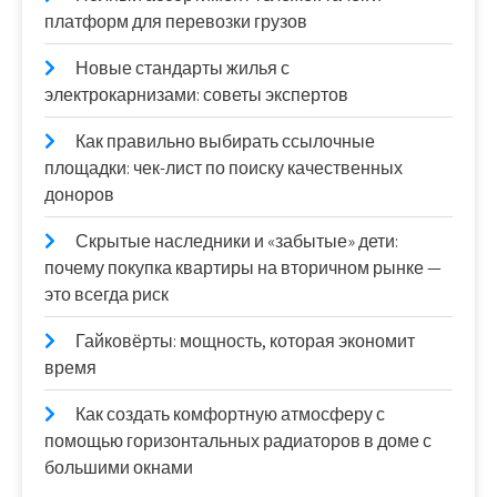
платформ для перевозки грузов
Новые стандарты жилья с
электрокарнизами: советы экспертов
Как правильно выбирать ссылочные
площадки: чек-лист по поиску качественных
доноров
Скрытые наследники и «забытые» дети:
почему покупка квартиры на вторичном рынке —
это всегда риск
Гайковёрты: мощность, которая экономит
время
Как создать комфортную атмосферу с
помощью горизонтальных радиаторов в доме с
большими окнами