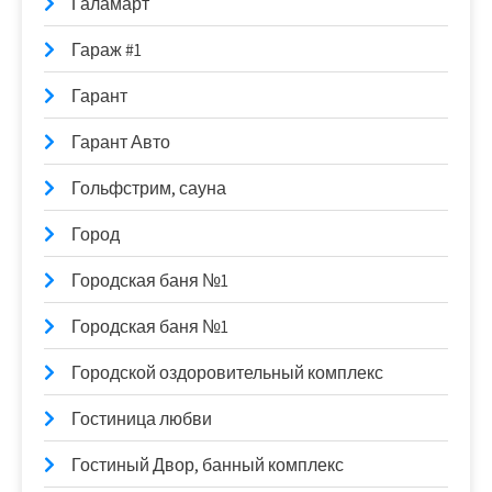
Галамарт
Гараж #1
Гарант
Гарант Авто
Гольфстрим, сауна
Город
Городская баня №1
Городская баня №1
Городской оздоровительный комплекс
Гостиница любви
Гостиный Двор, банный комплекс