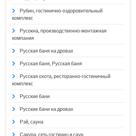
Рубин, гостинично-оздоровительный
комплекс
Русокна, производственно-монтажная
компания
Русская баня на дровах
Русская баня, Русская баня
Русская охота, ресторанно-гостиничный
комплекс
Русские бани
Русские бани на дровах
Рэй, сауна
Сакура, сеть гостиниц и саун