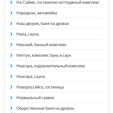
На Сайме, гостинично-коттеджный комплекс
Народная, автомойка
Наш дворик, баня на дровах
Нева, сауна
Невский, банный комплекс
Нептун, комплекс бань и саун
Ниагара, оздоровительный комплекс
Ниагара, сауна
Новороссийск, гостиница
Нормальный сервис
Общественная баня на дровах,