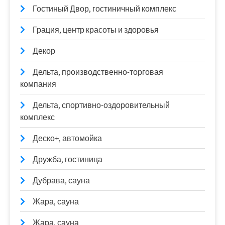
Гостиный Двор, гостиничный комплекс
Грация, центр красоты и здоровья
Декор
Дельта, производственно-торговая
компания
Дельта, спортивно-оздоровительный
комплекс
Деско+, автомойка
Дружба, гостиница
Дубрава, сауна
Жара, сауна
Жара, сауна