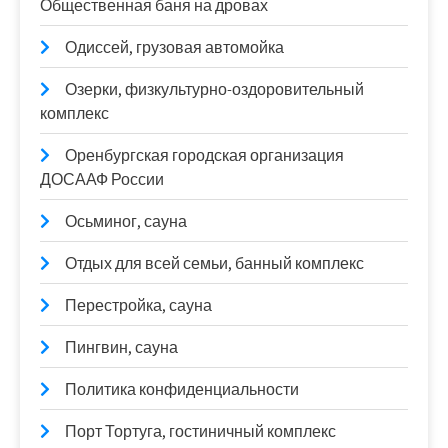
Общественная баня на дровах
Одиссей, грузовая автомойка
Озерки, физкультурно-оздоровительный
комплекс
Оренбургская городская организация
ДОСААФ России
Осьминог, сауна
Отдых для всей семьи, банный комплекс
Перестройка, сауна
Пингвин, сауна
Политика конфиденциальности
Порт Тортуга, гостиничный комплекс