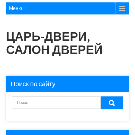
Меню
ЦАРЬ-ДВЕРИ,
САЛОН ДВЕРЕЙ
Поиск по сайту