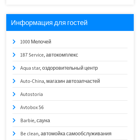
Информация для гостей
1000 Мелочей
187 Service, автокомплекс
Aqua star, оздоровительный центр
Auto-China, магазин автозапчастей
Autostoria
Avtobox 56
Barbie, сауна
Be clean, автомойка самообслуживания