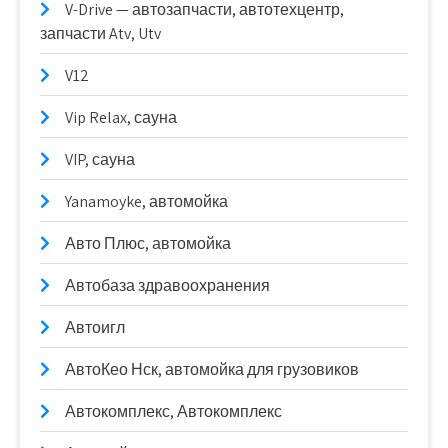
V-Drive — автозапчасти, автотехцентр,
запчасти Atv, Utv
V12
Vip Relax, сауна
VIP, сауна
Yanamoyke, автомойка
Авто Плюс, автомойка
Автобаза здравоохранения
Автоигл
АвтоКео Нск, автомойка для грузовиков
Автокомплекс, Автокомплекс