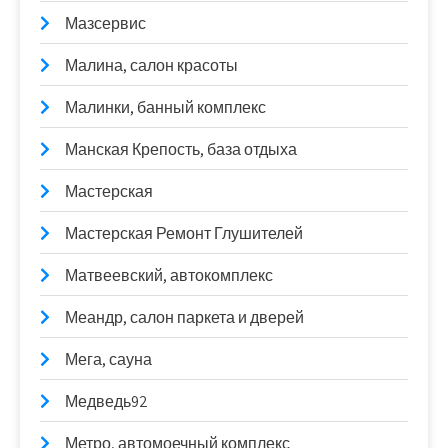
Мазсервис
Малина, салон красоты
Малинки, банный комплекс
Манская Крепость, база отдыха
Мастерская
Мастерская Ремонт Глушителей
Матвеевский, автокомплекс
Меандр, салон паркета и дверей
Мега, сауна
Медведь92
Метро, автомоечный комплекс