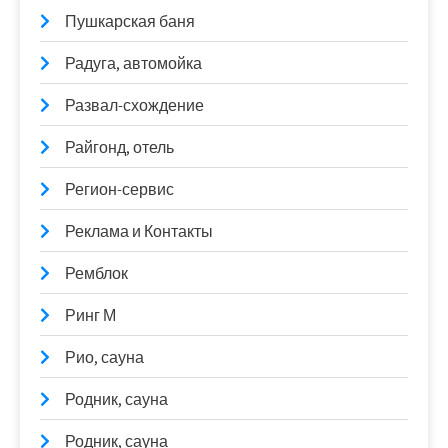
Пушкарская баня
Радуга, автомойка
Развал-схождение
Райгонд, отель
Регион-сервис
Реклама и Контакты
Ремблок
Ринг М
Рио, сауна
Родник, сауна
Родник, сауна