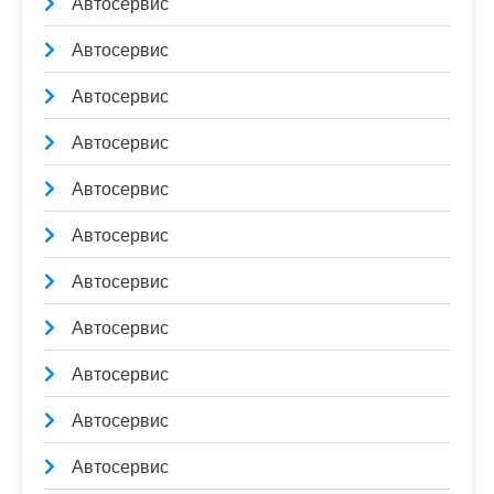
Автосервис
Автосервис
Автосервис
Автосервис
Автосервис
Автосервис
Автосервис
Автосервис
Автосервис
Автосервис
Автосервис