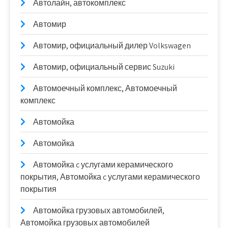
Автолайн, автокомплекс
Автомир
Автомир, официальный дилер Volkswagen
Автомир, официальный сервис Suzuki
Автомоечный комплекс, Автомоечный
комплекс
Автомойка
Автомойка
Автомойка c услугами керамического
покрытия, Автомойка c услугами керамического
покрытия
Автомойка грузовых автомобилей,
Автомойка грузовых автомобилей