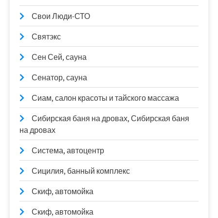
Свои Люди-СТО
Святэкс
Сен Сей, сауна
Сенатор, сауна
Сиам, салон красоты и тайского массажа
Сибирская баня на дровах, Сибирская баня
на дровах
Система, автоцентр
Сицилия, банный комплекс
Скиф, автомойка
Скиф, автомойка