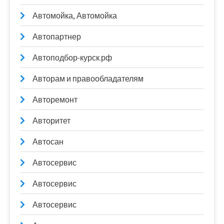
Автомойка, Автомойка
Автопартнер
Автоподбор-курск.рф
Авторам и правообладателям
Авторемонт
Авторитет
Автосан
Автосервис
Автосервис
Автосервис