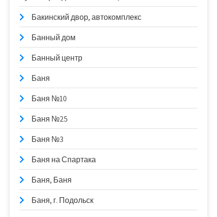
Бакинский двор, автокомплекс
Банный дом
Банный центр
Баня
Баня №10
Баня №25
Баня №3
Баня на Спартака
Баня, Баня
Баня, г. Подольск