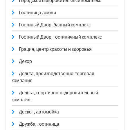
Городской оздоровительный комплекс
Гостиница любви
Гостиный Двор, банный комплекс
Гостиный Двор, гостиничный комплекс
Грация, центр красоты и здоровья
Декор
Дельта, производственно-торговая
компания
Дельта, спортивно-оздоровительный
комплекс
Деско+, автомойка
Дружба, гостиница