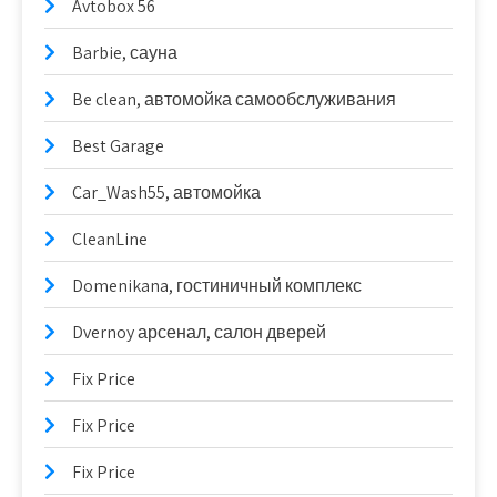
Avtobox 56
Barbie, сауна
Be clean, автомойка самообслуживания
Best Garage
Car_Wash55, автомойка
CleanLine
Domenikana, гостиничный комплекс
Dvernoy арсенал, салон дверей
Fix Price
Fix Price
Fix Price