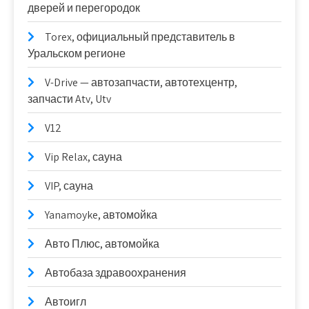
дверей и перегородок
Torex, официальный представитель в
Уральском регионе
V-Drive — автозапчасти, автотехцентр,
запчасти Atv, Utv
V12
Vip Relax, сауна
VIP, сауна
Yanamoyke, автомойка
Авто Плюс, автомойка
Автобаза здравоохранения
Автоигл