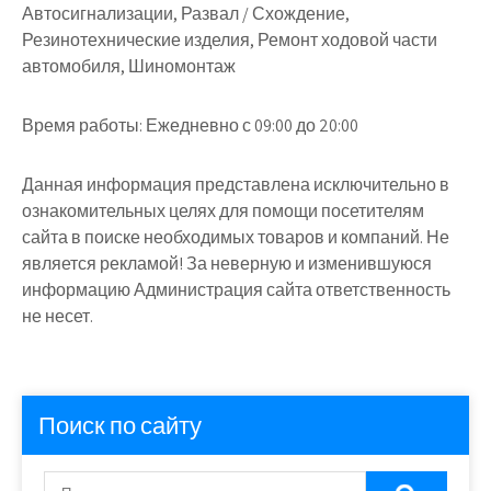
Автосигнализации, Развал / Схождение,
Резинотехнические изделия, Ремонт ходовой части
автомобиля, Шиномонтаж
Время работы:
Ежедневно с 09:00 до 20:00
Данная информация представлена исключительно в
ознакомительных целях для помощи посетителям
сайта в поиске необходимых товаров и компаний. Не
является рекламой! За неверную и изменившуюся
информацию Администрация сайта ответственность
не несет.
Поиск по сайту