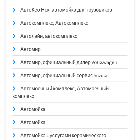
АвтоКео Нск, автомойка для грузовиков
Автокомплекс, Автокомплекс
Автолайн, автокомплекс
Автомир
Автомир, официальный дилер Volkswagen
Автомир, официальный сервис Suzuki
Автомоечный комплекс, Автомоечный
комплекс
Автомойка
Автомойка
Автомойка c услугами керамического