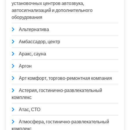
установочных центров автозвука,
автосигнализаций и дополнительного
оборудования
Альтернатива
Амбассадор, центр
Аракс, сауна
Аргон
Арт комфорт, торгово-ремонтная компания
Астерия, гостинично-развлекательный
комплекс
Атас, СТО
Атмосфера, гостинично-развлекательный
комплекс