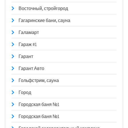
Восточный, стройгород
Гагаринские бани, сауна
Галамарт
Гараж #1
Гарант
Гарант Авто
Гольфстрим, сауна
Город
Городская баня №1
Городская баня №1