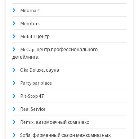
Milomart
Mmotors
Mobil 1 центр
Mr.Cap, центр профессионального
детейлинга
Oka Deluxe, сауна
Party par place
Pit-Stop 47
Real Service
Remix, автомоечный комплекс
Sofia, фирменный салон межкомнатных