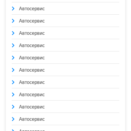
Автосервис
Автосервис
Автосервис
Автосервис
Автосервис
Автосервис
Автосервис
Автосервис
Автосервис
Автосервис