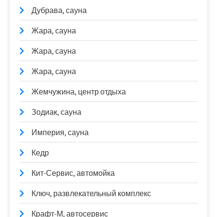
Дубрава, сауна
Жара, сауна
Жара, сауна
Жара, сауна
Жемчужина, центр отдыха
Зодиак, сауна
Империя, сауна
Кедр
Кит-Сервис, автомойка
Ключ, развлекательный комплекс
Крафт-М, автосервис