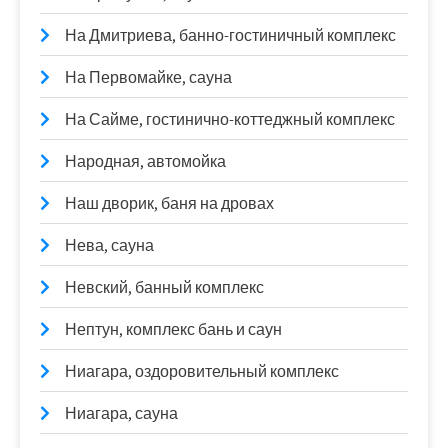
На Дмитриева, банно-гостиничный комплекс
На Первомайке, сауна
На Сайме, гостинично-коттеджный комплекс
Народная, автомойка
Наш дворик, баня на дровах
Нева, сауна
Невский, банный комплекс
Нептун, комплекс бань и саун
Ниагара, оздоровительный комплекс
Ниагара, сауна