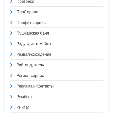
Прогресс
ПроСервис
Профит-сервис
Пушкарская баня
Радуга, автомойка
Развал-схождение
Райгонд, отель
Регион-сервис
Реклама и Контакты
Ремблок
Ринг М