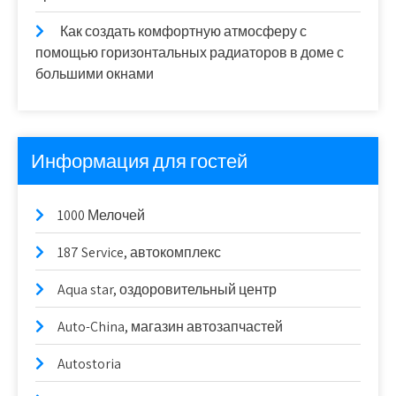
Как создать комфортную атмосферу с
помощью горизонтальных радиаторов в доме с
большими окнами
Информация для гостей
1000 Мелочей
187 Service, автокомплекс
Aqua star, оздоровительный центр
Auto-China, магазин автозапчастей
Autostoria