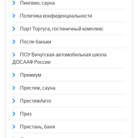
Пингвин, сауна
Политика конфиденциальности
Порт Тортуга, гостиничный комплекс
После баньки
ПОУ Вичугская автомобильная школа
ДОСААФ России
Премиум
Престиж, сауна
ПрестижАвто
Приз
Пристань, баня