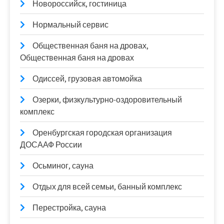
Новороссийск, гостиница
Нормальный сервис
Общественная баня на дровах,
Общественная баня на дровах
Одиссей, грузовая автомойка
Озерки, физкультурно-оздоровительный
комплекс
Оренбургская городская организация
ДОСААФ России
Осьминог, сауна
Отдых для всей семьи, банный комплекс
Перестройка, сауна