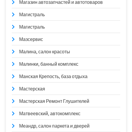
Магазин автозапчастей и автотоваров
Магистраль
Магистраль
Мазсервис
Малина, салон красоты
Малинки, банный комплекс
Манская Крепость, база отдыха
Мастерская
Мастерская Ремонт Глушителей
Матвеевский, автокомплекс
Меандр, салон паркета и дверей