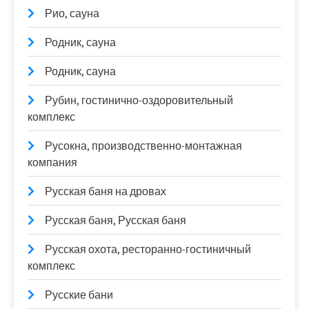
Рио, сауна
Родник, сауна
Родник, сауна
Рубин, гостинично-оздоровительный
комплекс
Русокна, производственно-монтажная
компания
Русская баня на дровах
Русская баня, Русская баня
Русская охота, ресторанно-гостиничный
комплекс
Русские бани