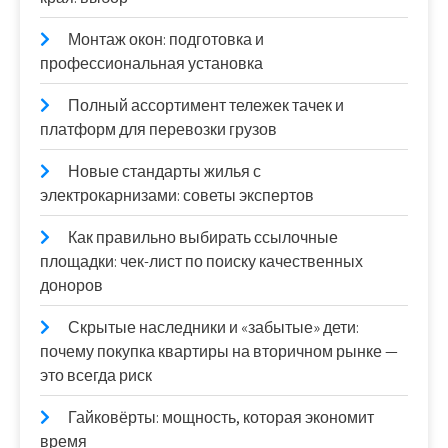
Монтаж окон: подготовка и
профессиональная установка
Полный ассортимент тележек тачек и
платформ для перевозки грузов
Новые стандарты жилья с
электрокарнизами: советы экспертов
Как правильно выбирать ссылочные
площадки: чек-лист по поиску качественных
доноров
Скрытые наследники и «забытые» дети:
почему покупка квартиры на вторичном рынке —
это всегда риск
Гайковёрты: мощность, которая экономит
время