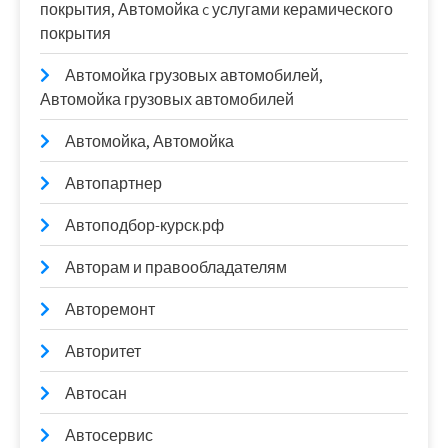
покрытия, Автомойка c услугами керамического
покрытия
Автомойка грузовых автомобилей,
Автомойка грузовых автомобилей
Автомойка, Автомойка
Автопартнер
Автоподбор-курск.рф
Авторам и правообладателям
Авторемонт
Авторитет
Автосан
Автосервис