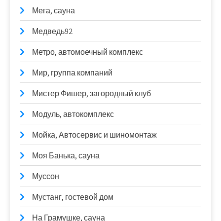
Мега, сауна
Медведь92
Метро, автомоечный комплекс
Мир, группа компаний
Мистер Фишер, загородный клуб
Модуль, автокомплекс
Мойка, Автосервис и шиномонтаж
Моя Банька, сауна
Муссон
Мустанг, гостевой дом
На Грамушке, сауна