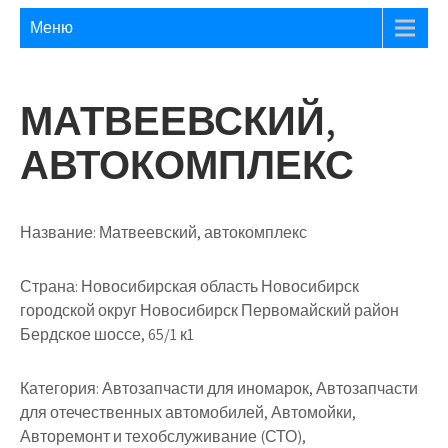
Меню
МАТВЕЕВСКИЙ,
АВТОКОМПЛЕКС
Название:
Матвеевский, автокомплекс
Страна:
Новосибирская область Новосибирск
городской округ Новосибирск Первомайский район
Бердское шоссе, 65/1 к1
Категория:
Автозапчасти для иномарок, Автозапчасти
для отечественных автомобилей, Автомойки,
Авторемонт и техобслуживание (СТО),