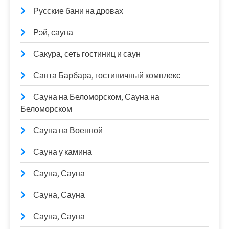
Русские бани на дровах
Рэй, сауна
Сакура, сеть гостиниц и саун
Санта Барбара, гостиничный комплекс
Сауна на Беломорском, Сауна на
Беломорском
Сауна на Военной
Сауна у камина
Сауна, Сауна
Сауна, Сауна
Сауна, Сауна