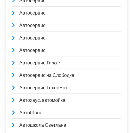
Автосервис
Автосервис
Автосервис
Автосервис
Автосервис
Автосервис Tuncar
Автосервис на Слободке
Автосервис ТехноБокс
Автохаус, автомойка
АвтоШанс
Автошкола Светлана