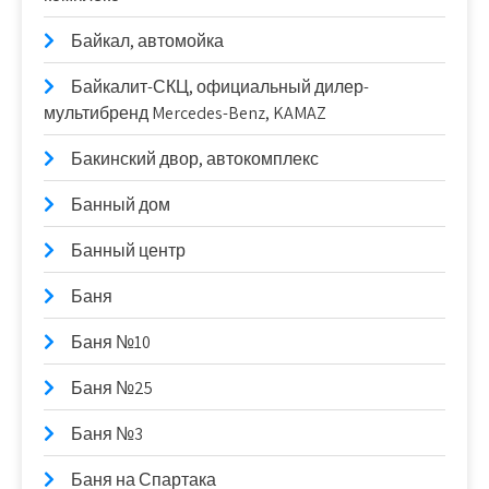
Байкал, автомойка
Байкалит-СКЦ, официальный дилер-
мультибренд Mercedes-Benz, KAMAZ
Бакинский двор, автокомплекс
Банный дом
Банный центр
Баня
Баня №10
Баня №25
Баня №3
Баня на Спартака