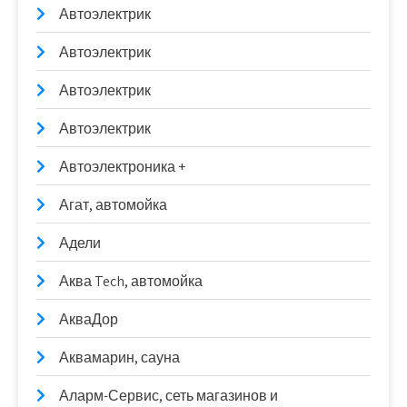
Автоэлектрик
Автоэлектрик
Автоэлектрик
Автоэлектрик
Автоэлектроника +
Агат, автомойка
Адели
Аква Tech, автомойка
АкваДор
Аквамарин, сауна
Аларм-Сервис, сеть магазинов и