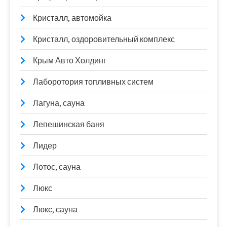
Кристалл, автомойка
Кристалл, оздоровительный комплекс
Крым Авто Холдинг
Лаборотория топливных систем
Лагуна, сауна
Лепешинская баня
Лидер
Лотос, сауна
Люкс
Люкс, сауна