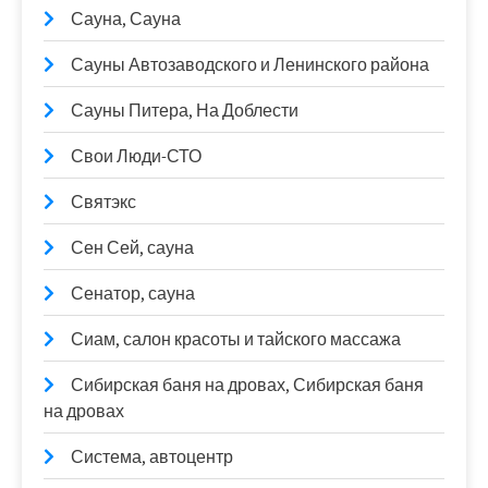
Сауна, Сауна
Сауны Автозаводского и Ленинского района
Сауны Питера, На Доблести
Свои Люди-СТО
Святэкс
Сен Сей, сауна
Сенатор, сауна
Сиам, салон красоты и тайского массажа
Сибирская баня на дровах, Сибирская баня
на дровах
Система, автоцентр