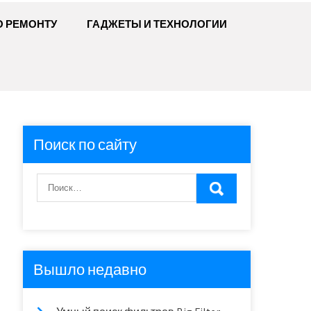
О РЕМОНТУ
ГАДЖЕТЫ И ТЕХНОЛОГИИ
Поиск по сайту
Вышло недавно