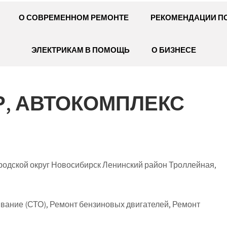
О СОВРЕМЕННОМ РЕМОНТЕ
РЕКОМЕНДАЦИИ П
ЭЛЕКТРИКАМ В ПОМОЩЬ
О БИЗНЕСЕ
Р, АВТОКОМПЛЕКС
родской округ Новосибирск Ленинский район Троллейная,
вание (СТО), Ремонт бензиновых двигателей, Ремонт