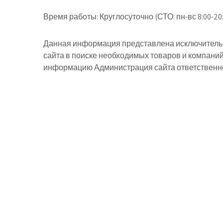
Время работы:
Круглосуточно (СТО: пн-вс 8:00-20:
Данная информация представлена исключительн
сайта в поиске необходимых товаров и компани
информацию Администрация сайта ответственнос