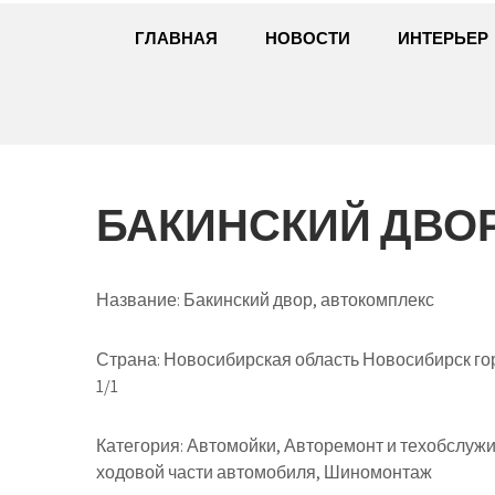
ГЛАВНАЯ
НОВОСТИ
ИНТЕРЬЕР
БАКИНСКИЙ ДВО
Название:
Бакинский двор, автокомплекс
Страна:
Новосибирская область Новосибирск го
1/1
Категория:
Автомойки, Авторемонт и техобслужи
ходовой части автомобиля, Шиномонтаж