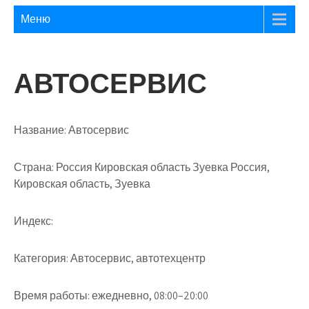
Меню
АВТОСЕРВИС
Название:
Автосервис
Страна:
Россия Кировская область Зуевка Россия,
Кировская область, Зуевка
Индекс:
Категория:
Автосервис, автотехцентр
Время работы:
ежедневно, 08:00–20:00