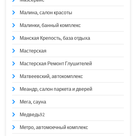
Малина, салон красоты
Малинки, банный комплекс
Манская Крепость, база отдыха
Мастерская
Мастерская Ремонт Глушителей
Матвеевский, автокомплекс
Меандр, салон паркета и дверей
Мега, сауна
Медведь92
Метро, автомоечный комплекс