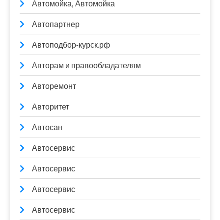
Автомойка, Автомойка
Автопартнер
Автоподбор-курск.рф
Авторам и правообладателям
Авторемонт
Авторитет
Автосан
Автосервис
Автосервис
Автосервис
Автосервис