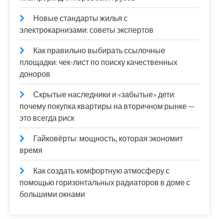
Новые стандарты жилья с
электрокарнизами: советы экспертов
Как правильно выбирать ссылочные
площадки: чек-лист по поиску качественных
доноров
Скрытые наследники и «забытые» дети:
почему покупка квартиры на вторичном рынке —
это всегда риск
Гайковёрты: мощность, которая экономит
время
Как создать комфортную атмосферу с
помощью горизонтальных радиаторов в доме с
большими окнами