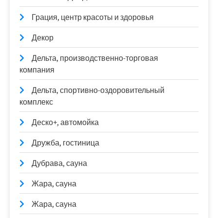
Грация, центр красоты и здоровья
Декор
Дельта, производственно-торговая
компания
Дельта, спортивно-оздоровительный
комплекс
Деско+, автомойка
Дружба, гостиница
Дубрава, сауна
Жара, сауна
Жара, сауна