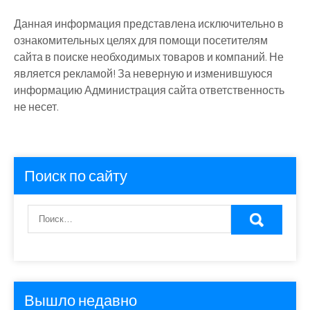
Данная информация представлена исключительно в
ознакомительных целях для помощи посетителям
сайта в поиске необходимых товаров и компаний. Не
является рекламой! За неверную и изменившуюся
информацию Администрация сайта ответственность
не несет.
Поиск по сайту
Вышло недавно