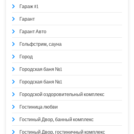
Гараж #1
Гарант
Гарант Авто
Гольфстрим, сауна
Город
Городская баня №1
Городская баня №1
Городской оздоровительный комплекс
Гостиница любви
Гостиный Двор, банный комплекс
Гостиный Двор, гостиничный комплекс