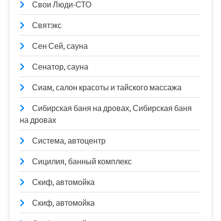
Свои Люди-СТО
Святэкс
Сен Сей, сауна
Сенатор, сауна
Сиам, салон красоты и тайского массажа
Сибирская баня на дровах, Сибирская баня
на дровах
Система, автоцентр
Сицилия, банный комплекс
Скиф, автомойка
Скиф, автомойка