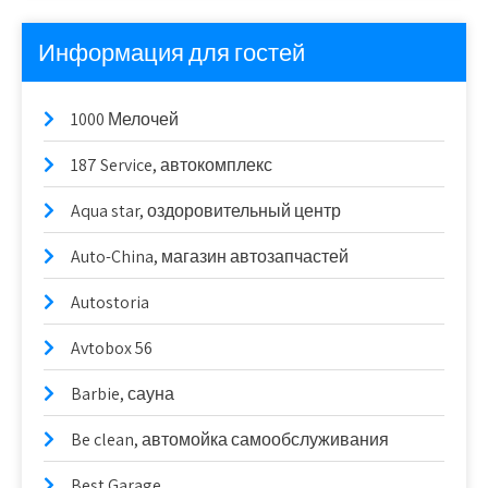
Информация для гостей
1000 Мелочей
187 Service, автокомплекс
Aqua star, оздоровительный центр
Auto-China, магазин автозапчастей
Autostoria
Avtobox 56
Barbie, сауна
Be clean, автомойка самообслуживания
Best Garage