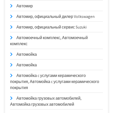
Автомир
Автомир, официальный дилер Volkswagen
Автомир, официальный сервис Suzuki
Автомоечный комплекс, Автомоечный
комплекс
Автомойка
Автомойка
Автомойка c услугами керамического
покрытия, Автомойка c услугами керамического
покрытия
Автомойка грузовых автомобилей,
Автомойка грузовых автомобилей