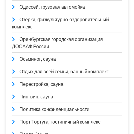
Одиссей, грузовая автомойка
Озерки, физкультурно-оздоровительный
комплекс
Оренбургская городская организация
ДОСААФ России
Осьминог, сауна
Отдых для всей семьи, банный комплекс
Перестройка, сауна
Пингвин, сауна
Политика конфиденциальности
Порт Тортуга, гостиничный комплекс