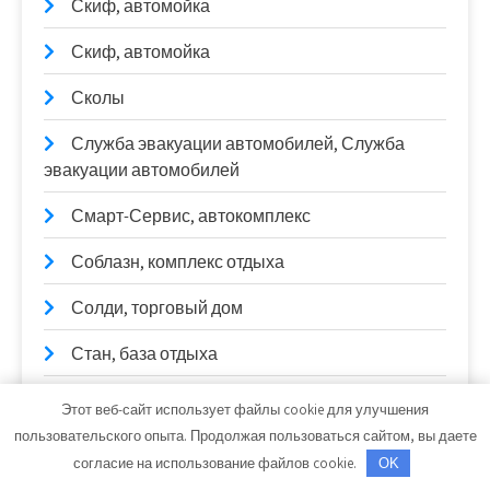
Скиф, автомойка
Скиф, автомойка
Сколы
Служба эвакуации автомобилей, Служба
эвакуации автомобилей
Смарт-Сервис, автокомплекс
Соблазн, комплекс отдыха
Солди, торговый дом
Стан, база отдыха
Старт
Этот веб-сайт использует файлы cookie для улучшения
пользовательского опыта. Продолжая пользоваться сайтом, вы даете
СтартерОк
согласие на использование файлов cookie.
OK