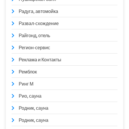
Радуга, автомойка
Развал-схождение
Райгонд, отель
Регион-сервис
Реклама и Контакты
Ремблок
Ринг М
Рио, сауна
Родник, сауна
Родник, сауна