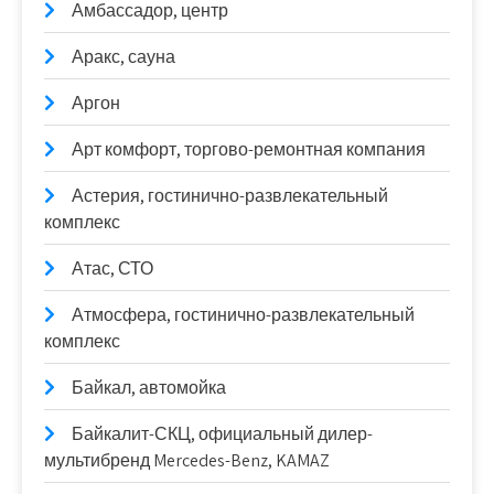
Амбассадор, центр
Аракс, сауна
Аргон
Арт комфорт, торгово-ремонтная компания
Астерия, гостинично-развлекательный
комплекс
Атас, СТО
Атмосфера, гостинично-развлекательный
комплекс
Байкал, автомойка
Байкалит-СКЦ, официальный дилер-
мультибренд Mercedes-Benz, KAMAZ