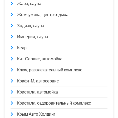
Жара, сауна
Жемчужина, центр отдыха
Зодиак, сауна
Империя, сауна
Кедр
Кит-Сервис, автомойка
Ключ, развлекательный комплекс
Крафт-М, автосервис
Кристалл, автомойка
Кристалл, оздоровительный комплекс
Крым Авто Холдинг