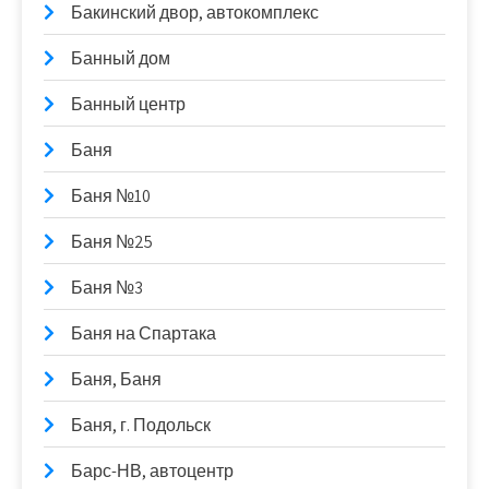
Бакинский двор, автокомплекс
Банный дом
Банный центр
Баня
Баня №10
Баня №25
Баня №3
Баня на Спартака
Баня, Баня
Баня, г. Подольск
Барс-НВ, автоцентр