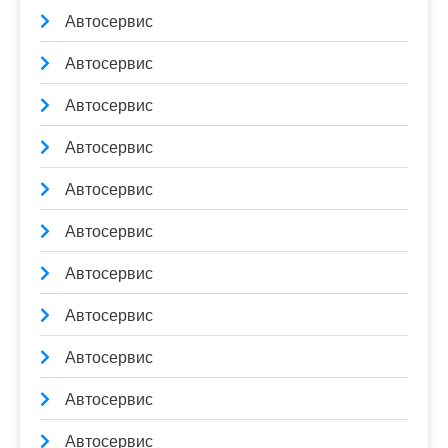
Автосервис
Автосервис
Автосервис
Автосервис
Автосервис
Автосервис
Автосервис
Автосервис
Автосервис
Автосервис
Автосервис