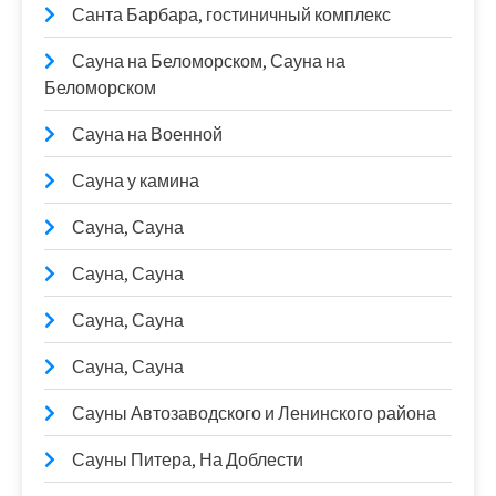
Санта Барбара, гостиничный комплекс
Сауна на Беломорском, Сауна на
Беломорском
Сауна на Военной
Сауна у камина
Сауна, Сауна
Сауна, Сауна
Сауна, Сауна
Сауна, Сауна
Сауны Автозаводского и Ленинского района
Сауны Питера, На Доблести