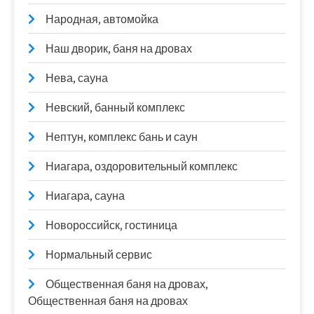
Народная, автомойка
Наш дворик, баня на дровах
Нева, сауна
Невский, банный комплекс
Нептун, комплекс бань и саун
Ниагара, оздоровительный комплекс
Ниагара, сауна
Новороссийск, гостиница
Нормальный сервис
Общественная баня на дровах,
Общественная баня на дровах