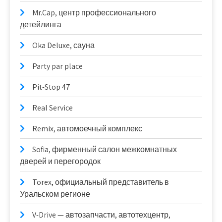
Mr.Cap, центр профессионального
детейлинга
Oka Deluxe, сауна
Party par place
Pit-Stop 47
Real Service
Remix, автомоечный комплекс
Sofia, фирменный салон межкомнатных
дверей и перегородок
Torex, официальный представитель в
Уральском регионе
V-Drive — автозапчасти, автотехцентр,