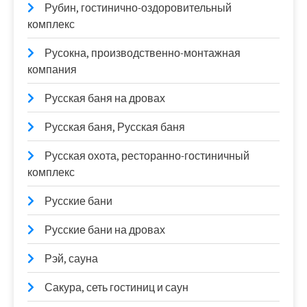
Рубин, гостинично-оздоровительный
комплекс
Русокна, производственно-монтажная
компания
Русская баня на дровах
Русская баня, Русская баня
Русская охота, ресторанно-гостиничный
комплекс
Русские бани
Русские бани на дровах
Рэй, сауна
Сакура, сеть гостиниц и саун