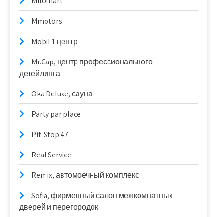
Milomart
Mmotors
Mobil 1 центр
Mr.Cap, центр профессионального
детейлинга
Oka Deluxe, сауна
Party par place
Pit-Stop 47
Real Service
Remix, автомоечный комплекс
Sofia, фирменный салон межкомнатных
дверей и перегородок