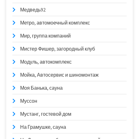
Медведь92
Метро, автомоечный комплекс
Мир, группа компаний
Мистер Фишер, загородный клуб
Модуль, автокомплекс
Мойка, Автосервис и шиномонтаж
Моя Банька, сауна
Муссон
Мустанг, гостевой дом
На Грамушке, сауна