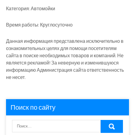
Категория:
Автомойки
Время работы:
Круглосуточно
Данная информация представлена исключительно в
ознакомительных целях для помощи посетителям
сайта в поиске необходимых товаров и компаний. Не
является рекламой! За неверную и изменившуюся
информацию Администрация сайта ответственность
не несет.
Поиск по сайту