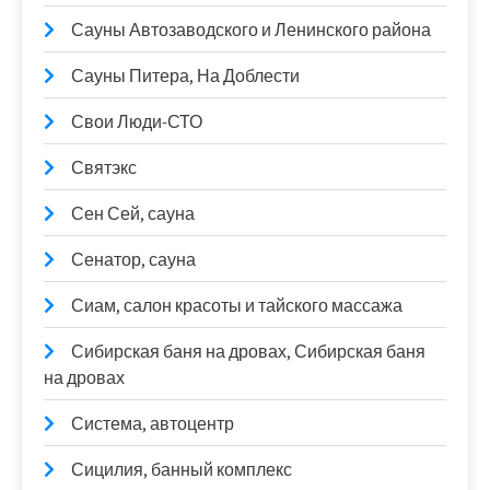
Сауны Автозаводского и Ленинского района
Сауны Питера, На Доблести
Свои Люди-СТО
Святэкс
Сен Сей, сауна
Сенатор, сауна
Сиам, салон красоты и тайского массажа
Сибирская баня на дровах, Сибирская баня
на дровах
Система, автоцентр
Сицилия, банный комплекс