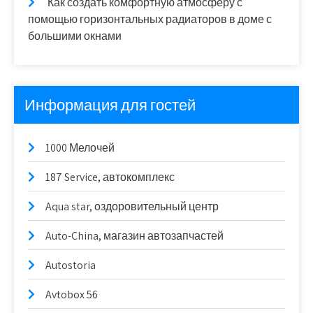
Как создать комфортную атмосферу с
помощью горизонтальных радиаторов в доме с
большими окнами
Информация для гостей
1000 Мелочей
187 Service, автокомплекс
Aqua star, оздоровительный центр
Auto-China, магазин автозапчастей
Autostoria
Avtobox 56