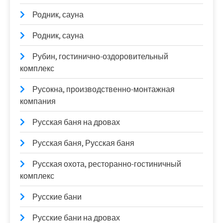
Родник, сауна
Родник, сауна
Рубин, гостинично-оздоровительный
комплекс
Русокна, производственно-монтажная
компания
Русская баня на дровах
Русская баня, Русская баня
Русская охота, ресторанно-гостиничный
комплекс
Русские бани
Русские бани на дровах