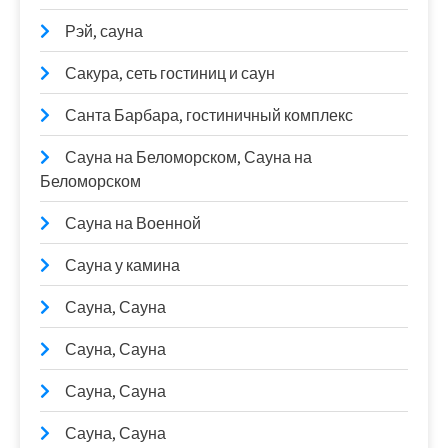
Рэй, сауна
Сакура, сеть гостиниц и саун
Санта Барбара, гостиничный комплекс
Сауна на Беломорском, Сауна на
Беломорском
Сауна на Военной
Сауна у камина
Сауна, Сауна
Сауна, Сауна
Сауна, Сауна
Сауна, Сауна