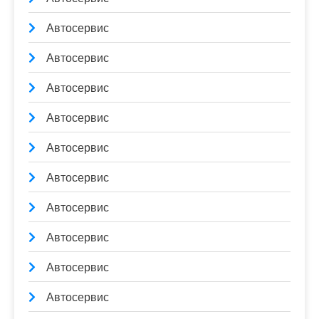
Автосервис
Автосервис
Автосервис
Автосервис
Автосервис
Автосервис
Автосервис
Автосервис
Автосервис
Автосервис