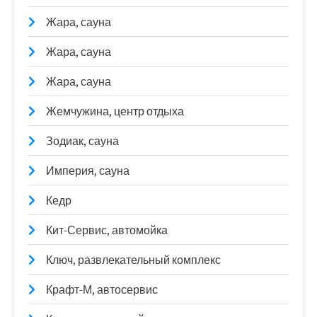
Жара, сауна
Жара, сауна
Жара, сауна
Жемчужина, центр отдыха
Зодиак, сауна
Империя, сауна
Кедр
Кит-Сервис, автомойка
Ключ, развлекательный комплекс
Крафт-М, автосервис