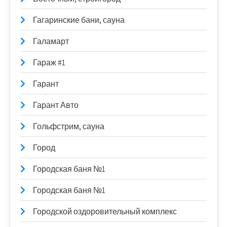
Гагаринские бани, сауна
Галамарт
Гараж #1
Гарант
Гарант Авто
Гольфстрим, сауна
Город
Городская баня №1
Городская баня №1
Городской оздоровительный комплекс