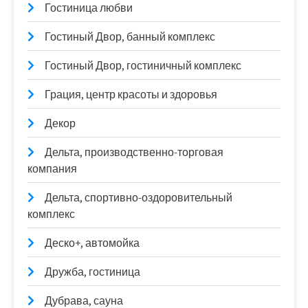
Гостиница любви
Гостиный Двор, банный комплекс
Гостиный Двор, гостиничный комплекс
Грация, центр красоты и здоровья
Декор
Дельта, производственно-торговая
компания
Дельта, спортивно-оздоровительный
комплекс
Деско+, автомойка
Дружба, гостиница
Дубрава, сауна