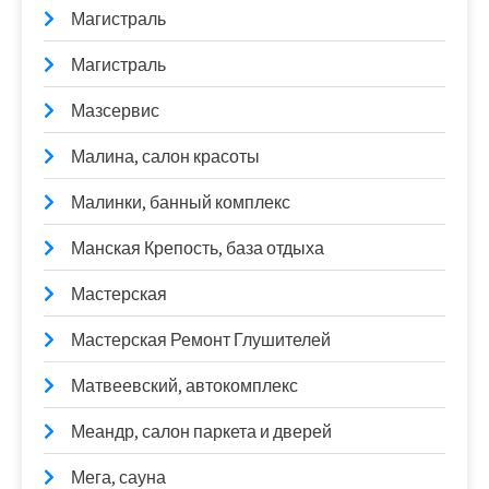
Магистраль
Магистраль
Мазсервис
Малина, салон красоты
Малинки, банный комплекс
Манская Крепость, база отдыха
Мастерская
Мастерская Ремонт Глушителей
Матвеевский, автокомплекс
Меандр, салон паркета и дверей
Мега, сауна