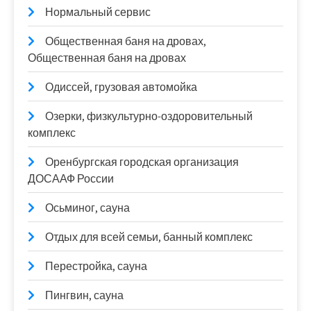
Нормальный сервис
Общественная баня на дровах,
Общественная баня на дровах
Одиссей, грузовая автомойка
Озерки, физкультурно-оздоровительный
комплекс
Оренбургская городская организация
ДОСААФ России
Осьминог, сауна
Отдых для всей семьи, банный комплекс
Перестройка, сауна
Пингвин, сауна