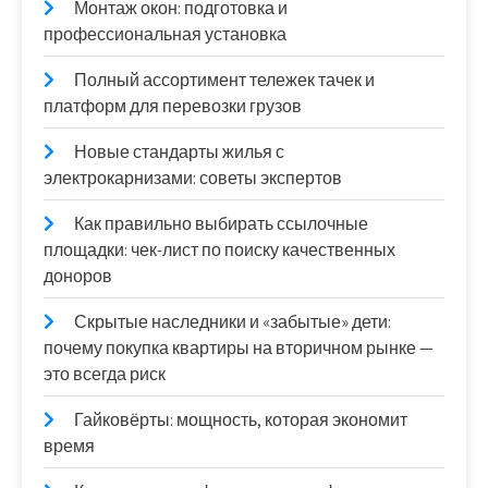
Монтаж окон: подготовка и
профессиональная установка
Полный ассортимент тележек тачек и
платформ для перевозки грузов
Новые стандарты жилья с
электрокарнизами: советы экспертов
Как правильно выбирать ссылочные
площадки: чек-лист по поиску качественных
доноров
Скрытые наследники и «забытые» дети:
почему покупка квартиры на вторичном рынке —
это всегда риск
Гайковёрты: мощность, которая экономит
время