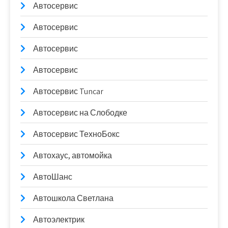
Автосервис
Автосервис
Автосервис
Автосервис
Автосервис Tuncar
Автосервис на Слободке
Автосервис ТехноБокс
Автохаус, автомойка
АвтоШанс
Автошкола Светлана
Автоэлектрик