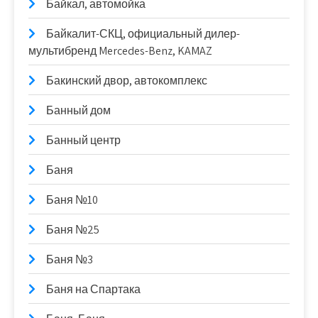
Байкал, автомойка
Байкалит-СКЦ, официальный дилер-
мультибренд Mercedes-Benz, KAMAZ
Бакинский двор, автокомплекс
Банный дом
Банный центр
Баня
Баня №10
Баня №25
Баня №3
Баня на Спартака