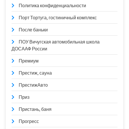
Политика конфиденциальности
Порт Тортуга, гостиничный комплекс
После баньки
ПОУ Вичугская автомобильная школа
ДОСААФ России
Премиум
Престиж, сауна
ПрестижАвто
Приз
Пристань, баня
Прогресс