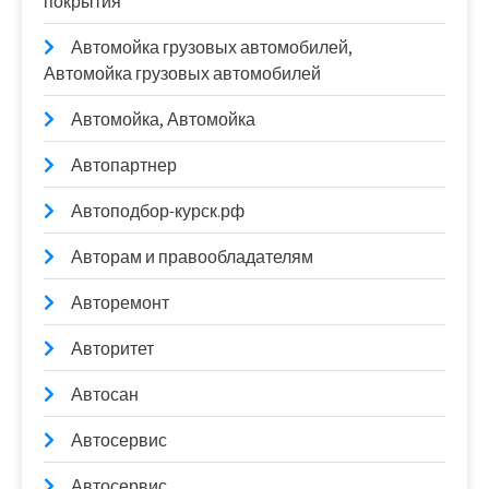
покрытия
Автомойка грузовых автомобилей,
Автомойка грузовых автомобилей
Автомойка, Автомойка
Автопартнер
Автоподбор-курск.рф
Авторам и правообладателям
Авторемонт
Авторитет
Автосан
Автосервис
Автосервис