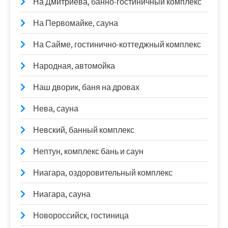
На Дмитриева, банно-гостиничный комплекс
На Первомайке, сауна
На Сайме, гостинично-коттеджный комплекс
Народная, автомойка
Наш дворик, баня на дровах
Нева, сауна
Невский, банный комплекс
Нептун, комплекс бань и саун
Ниагара, оздоровительный комплекс
Ниагара, сауна
Новороссийск, гостиница