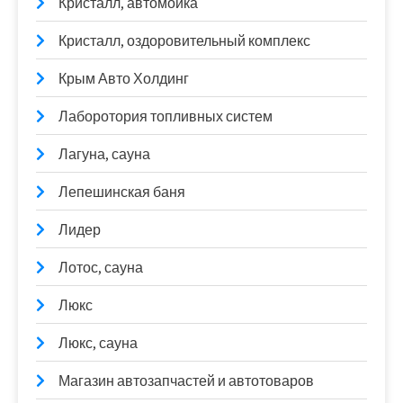
Кристалл, автомойка
Кристалл, оздоровительный комплекс
Крым Авто Холдинг
Лаборотория топливных систем
Лагуна, сауна
Лепешинская баня
Лидер
Лотос, сауна
Люкс
Люкс, сауна
Магазин автозапчастей и автотоваров