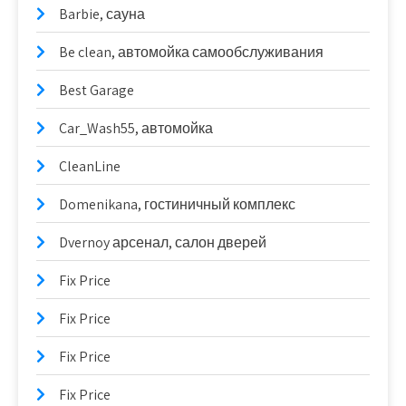
Barbie, сауна
Be clean, автомойка самообслуживания
Best Garage
Car_Wash55, автомойка
CleanLine
Domenikana, гостиничный комплекс
Dvernoy арсенал, салон дверей
Fix Price
Fix Price
Fix Price
Fix Price