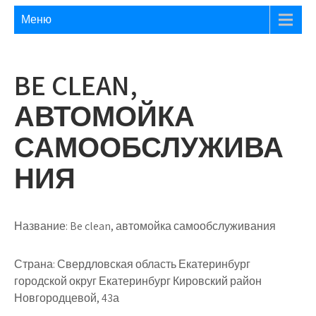
Меню
BE CLEAN,
АВТОМОЙКА
САМООБСЛУЖИВА
НИЯ
Название:
Be clean, автомойка самообслуживания
Страна:
Свердловская область Екатеринбург
городской округ Екатеринбург Кировский район
Новгородцевой, 43а