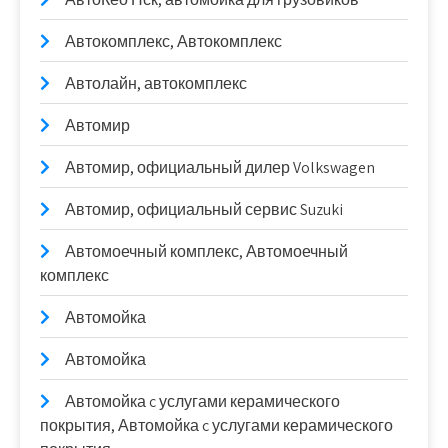
Автокомплекс, Автокомплекс
Автолайн, автокомплекс
Автомир
Автомир, официальный дилер Volkswagen
Автомир, официальный сервис Suzuki
Автомоечный комплекс, Автомоечный
комплекс
Автомойка
Автомойка
Автомойка c услугами керамического
покрытия, Автомойка c услугами керамического