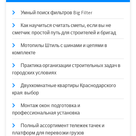
Умный поиск фильтров Big Filter
Как научиться считать сметы, если вы не
сметчик: простой путь для строителей и бригад
Мотопилы Штиль с шинами и цепями в
комплекте
Практика организации строительных задач в
городских условиях
Двухкомнатные квартиры Краснодарского
края: выбор
Монтаж окон: подготовка и
профессиональная установка
Полный ассортимент тележек тачек и
платформ для перевозки грузов