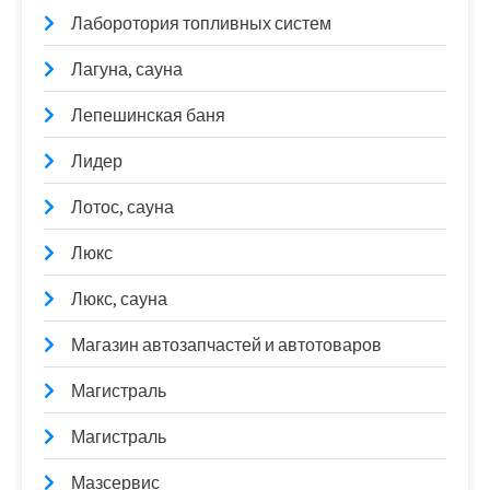
Лаборотория топливных систем
Лагуна, сауна
Лепешинская баня
Лидер
Лотос, сауна
Люкс
Люкс, сауна
Магазин автозапчастей и автотоваров
Магистраль
Магистраль
Мазсервис