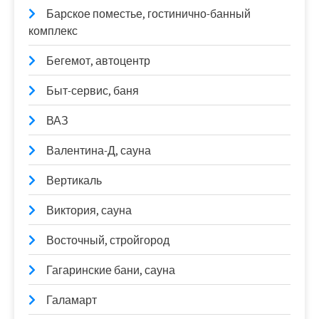
Барское поместье, гостинично-банный
комплекс
Бегемот, автоцентр
Быт-сервис, баня
ВАЗ
Валентина-Д, сауна
Вертикаль
Виктория, сауна
Восточный, стройгород
Гагаринские бани, сауна
Галамарт