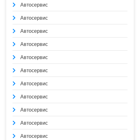
Автосервис
Автосервис
Автосервис
Автосервис
Автосервис
Автосервис
Автосервис
Автосервис
Автосервис
Автосервис
Автосервис