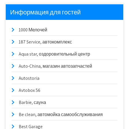
Информация для гостей
1000 Мелочей
187 Service, автокомплекс
Aqua star, оздоровительный центр
Auto-China, магазин автозапчастей
Autostoria
Avtobox 56
Barbie, сауна
Be clean, автомойка самообслуживания
Best Garage