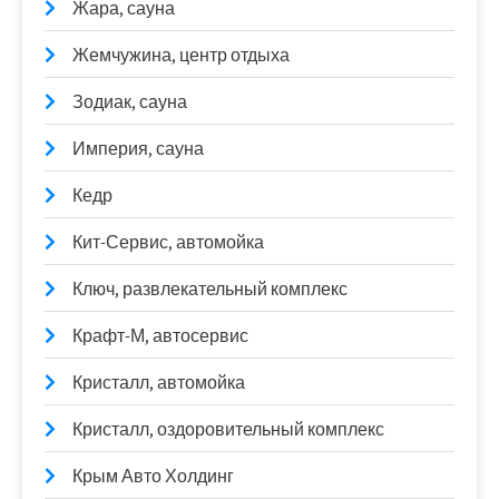
Жара, сауна
Жемчужина, центр отдыха
Зодиак, сауна
Империя, сауна
Кедр
Кит-Сервис, автомойка
Ключ, развлекательный комплекс
Крафт-М, автосервис
Кристалл, автомойка
Кристалл, оздоровительный комплекс
Крым Авто Холдинг