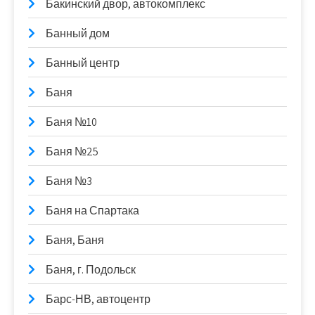
Бакинский двор, автокомплекс
Банный дом
Банный центр
Баня
Баня №10
Баня №25
Баня №3
Баня на Спартака
Баня, Баня
Баня, г. Подольск
Барс-НВ, автоцентр