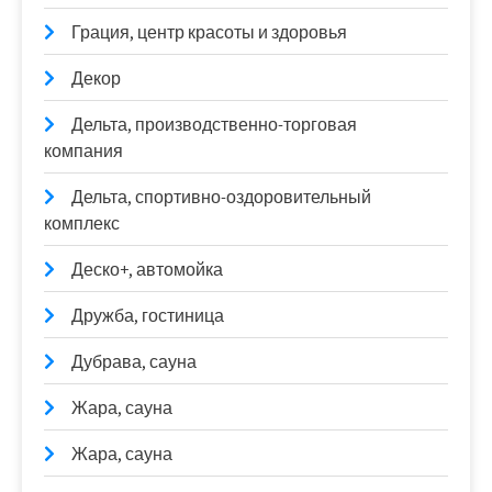
Грация, центр красоты и здоровья
Декор
Дельта, производственно-торговая
компания
Дельта, спортивно-оздоровительный
комплекс
Деско+, автомойка
Дружба, гостиница
Дубрава, сауна
Жара, сауна
Жара, сауна