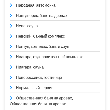
Народная, автомойка
Наш дворик, баня на дровах
Нева, сауна
Невский, банный комплекс
Нептун, комплекс бань и саун
Ниагара, оздоровительный комплекс
Ниагара, сауна
Новороссийск, гостиница
Нормальный сервис
Общественная баня на дровах,
Общественная баня на дровах