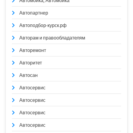
Автомойка, Автомойка
Автопартнер
Автоподбор-курск.рф
Авторам и правообладателям
Авторемонт
Авторитет
Автосан
Автосервис
Автосервис
Автосервис
Автосервис