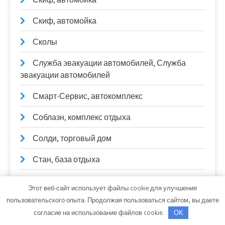
Скиф, автомойка
Сколы
Служба эвакуации автомобилей, Служба
эвакуации автомобилей
Смарт-Сервис, автокомплекс
Соблазн, комплекс отдыха
Солди, торговый дом
Стан, база отдыха
Старт
Этот веб-сайт использует файлы cookie для улучшения
пользовательского опыта. Продолжая пользоваться сайтом, вы даете
СтартерОк
согласие на использование файлов cookie.
OK
Старый Замок, оздоровительный центр