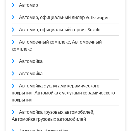
Автомир
Автомир, официальный дилер Volkswagen
Автомир, официальный сервис Suzuki
Автомоечный комплекс, Автомоечный
комплекс
Автомойка
Автомойка
Автомойка c услугами керамического
покрытия, Автомойка c услугами керамического
покрытия
Автомойка грузовых автомобилей,
Автомойка грузовых автомобилей