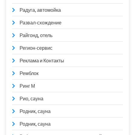
Радуга, автомойка
Развал-схождение
Райгонд, отель
Регион-сервис
Реклама и Контакты
Ремблок
Ринг М
Рио, сауна
Родник, сауна
Родник, сауна