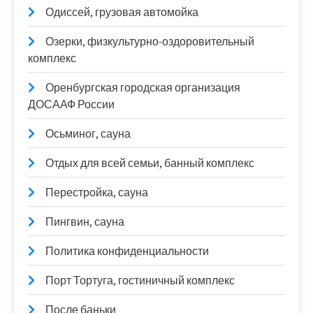
Одиссей, грузовая автомойка
Озерки, физкультурно-оздоровительный
комплекс
Оренбургская городская организация
ДОСААФ России
Осьминог, сауна
Отдых для всей семьи, банный комплекс
Перестройка, сауна
Пингвин, сауна
Политика конфиденциальности
Порт Тортуга, гостиничный комплекс
После баньки