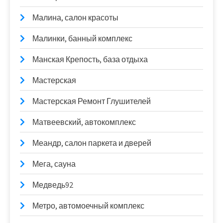
Малина, салон красоты
Малинки, банный комплекс
Манская Крепость, база отдыха
Мастерская
Мастерская Ремонт Глушителей
Матвеевский, автокомплекс
Меандр, салон паркета и дверей
Мега, сауна
Медведь92
Метро, автомоечный комплекс