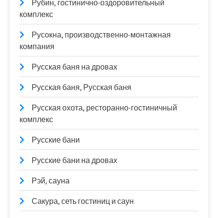
Рубин, гостинично-оздоровительный
комплекс
Русокна, производственно-монтажная
компания
Русская баня на дровах
Русская баня, Русская баня
Русская охота, ресторанно-гостиничный
комплекс
Русские бани
Русские бани на дровах
Рэй, сауна
Сакура, сеть гостиниц и саун