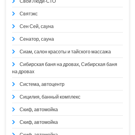
Свои Люди-СТО
Святэкс
Сен Сей, сауна
Сенатор, сауна
Сиам, салон красоты и тайского массажа
Сибирская баня на дровах, Сибирская баня
на дровах
Система, автоцентр
Сицилия, банный комплекс
Скиф, автомойка
Скиф, автомойка
Скиф, автомойка