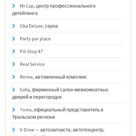
Mr.Cap, центр профессионального
детейлинга
Oka Deluxe, сауна
Party par place
Pit-Stop 47
Real Service
Remix, автомоечный комплекс
Sofia, фирменный салон межкомнатных
дверей и перегородок
Torex, официальный представитель в
Уральском регионе
V-Drive — автозапчасти, автотехцентр,