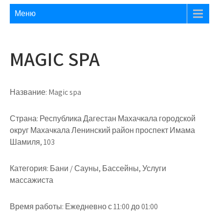
Меню
MAGIC SPA
Название:
Magic spa
Страна:
Республика Дагестан Махачкала городской
округ Махачкала Ленинский район проспект Имама
Шамиля, 103
Категория:
Бани / Сауны, Бассейны, Услуги
массажиста
Время работы:
Ежедневно с 11:00 до 01:00