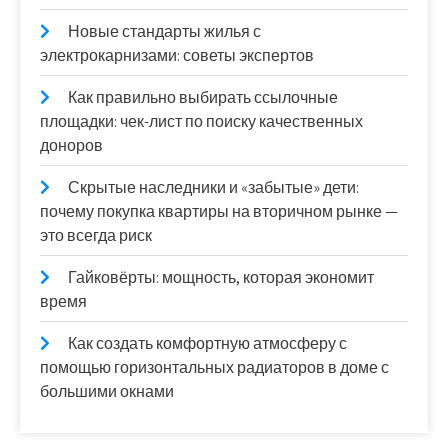
Новые стандарты жилья с
электрокарнизами: советы экспертов
Как правильно выбирать ссылочные
площадки: чек-лист по поиску качественных
доноров
Скрытые наследники и «забытые» дети:
почему покупка квартиры на вторичном рынке —
это всегда риск
Гайковёрты: мощность, которая экономит
время
Как создать комфортную атмосферу с
помощью горизонтальных радиаторов в доме с
большими окнами