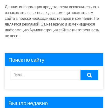
Данная информация представлена исключительно в
ознакомительных целях для помощи посетителям
сайта в поиске необходимых товаров и компаний. Не
является рекламой! За неверную и изменившуюся
информацию Администрация сайта ответственность
не несет.
Поиск по сайту
Вышло недавно