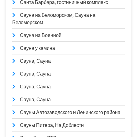
Санта Барбара, гостиничный комплекс
Сауна на Беломорском, Сауна на
Беломорском
Сауна на Военной
Сауна у камина
Сауна, Сауна
Сауна, Сауна
Сауна, Сауна
Сауна, Сауна
Сауны Автозаводского и Ленинского района
Сауны Питера, На Доблести