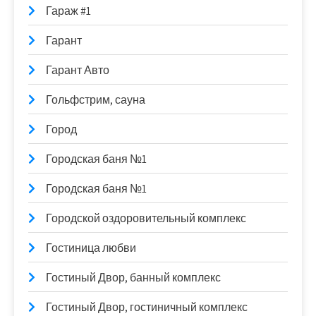
Гараж #1
Гарант
Гарант Авто
Гольфстрим, сауна
Город
Городская баня №1
Городская баня №1
Городской оздоровительный комплекс
Гостиница любви
Гостиный Двор, банный комплекс
Гостиный Двор, гостиничный комплекс