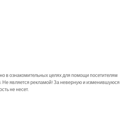
о в ознакомительных целях для помощи посетителям
й. Не является рекламой! За неверную и изменившуюся
ть не несет.