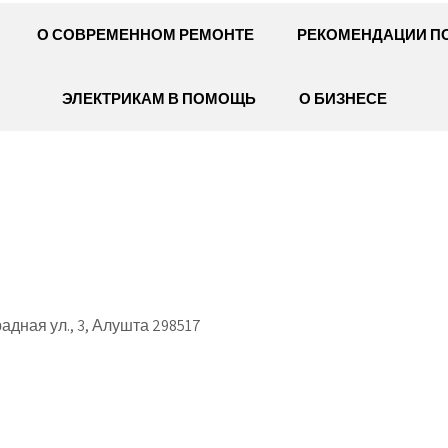
О СОВРЕМЕННОМ РЕМОНТЕ
РЕКОМЕНДАЦИИ П
ЭЛЕКТРИКАМ В ПОМОЩЬ
О БИЗНЕСЕ
дная ул., 3, Алушта 298517