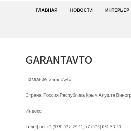
ГЛАВНАЯ
НОВОСТИ
ИНТЕРЬЕР
GARANTAVTO
Название:
GarantAvto
Страна:
Россия Республика Крым Алушта Виногра
Индекс:
Телефон:
+7 (978) 022-29-11, +7 (978) 061-53-33