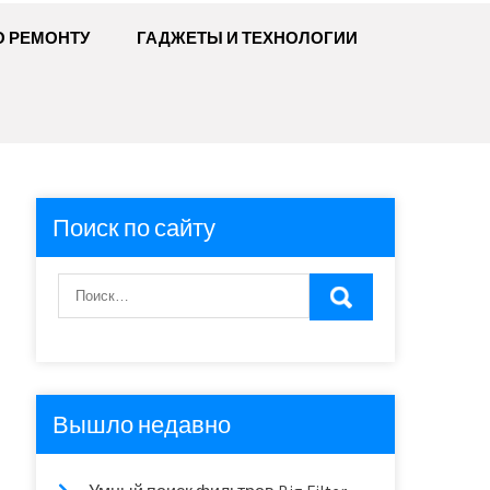
О РЕМОНТУ
ГАДЖЕТЫ И ТЕХНОЛОГИИ
Поиск по сайту
Вышло недавно