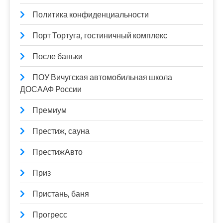
Политика конфиденциальности
Порт Тортуга, гостиничный комплекс
После баньки
ПОУ Вичугская автомобильная школа
ДОСААФ России
Премиум
Престиж, сауна
ПрестижАвто
Приз
Пристань, баня
Прогресс