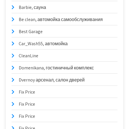
Barbie, сауна
Be clean, автомойка самообслуживания
Best Garage
Car_Wash55, автомойка
CleanLine
Domenikana, гостиничный комплекс
Dvernoy арсенал, салон дверей
Fix Price
Fix Price
Fix Price
Fix Price