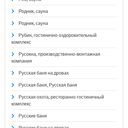
Родник, сауна
Родник, сауна
Рубин, гостинично-оздоровительный
комплекс
Русокна, производственно-монтажная
компания
Русская баня на дровах
Русская баня, Русская баня
Русская охота, ресторанно-гостиничный
комплекс
Русские бани
Русские бани на дровах