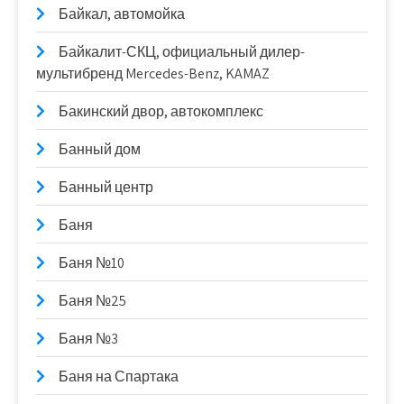
Байкал, автомойка
Байкалит-СКЦ, официальный дилер-
мультибренд Mercedes-Benz, KAMAZ
Бакинский двор, автокомплекс
Банный дом
Банный центр
Баня
Баня №10
Баня №25
Баня №3
Баня на Спартака