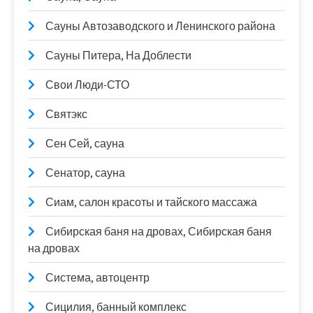
Сауны Автозаводского и Ленинского района
Сауны Питера, На Доблести
Свои Люди-СТО
Святэкс
Сен Сей, сауна
Сенатор, сауна
Сиам, салон красоты и тайского массажа
Сибирская баня на дровах, Сибирская баня
на дровах
Система, автоцентр
Сицилия, банный комплекс