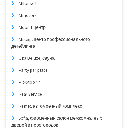
Milomart
Mmotors
Mobil 1 центр
Mr.Cap, центр профессионального
детейлинга
Oka Deluxe, сауна
Party par place
Pit-Stop 47
Real Service
Remix, автомоечный комплекс
Sofia, фирменный салон межкомнатных
дверей и перегородок