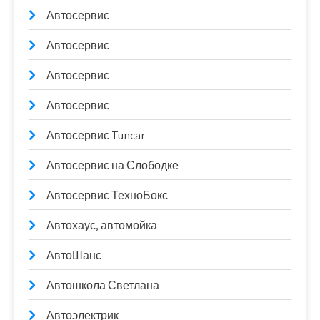
Автосервис
Автосервис
Автосервис
Автосервис
Автосервис Tuncar
Автосервис на Слободке
Автосервис ТехноБокс
Автохаус, автомойка
АвтоШанс
Автошкола Светлана
Автоэлектрик