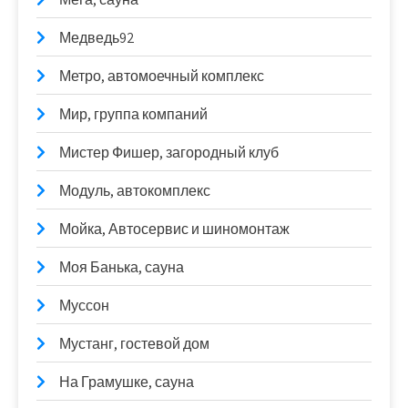
Медведь92
Метро, автомоечный комплекс
Мир, группа компаний
Мистер Фишер, загородный клуб
Модуль, автокомплекс
Мойка, Автосервис и шиномонтаж
Моя Банька, сауна
Муссон
Мустанг, гостевой дом
На Грамушке, сауна