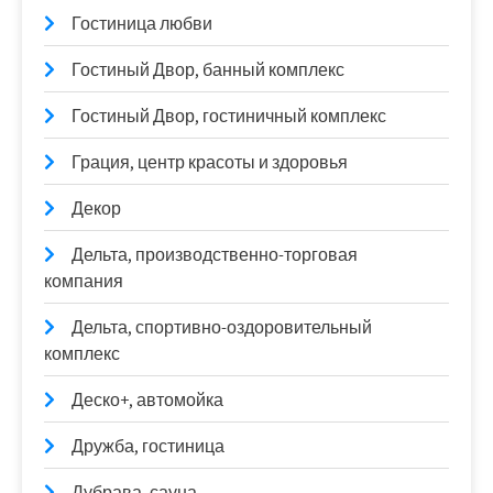
Гостиница любви
Гостиный Двор, банный комплекс
Гостиный Двор, гостиничный комплекс
Грация, центр красоты и здоровья
Декор
Дельта, производственно-торговая
компания
Дельта, спортивно-оздоровительный
комплекс
Деско+, автомойка
Дружба, гостиница
Дубрава, сауна