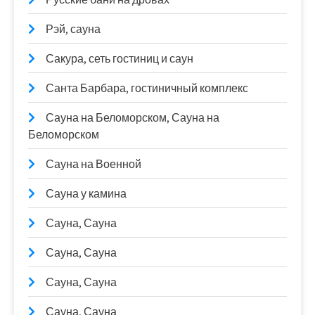
Рэй, сауна
Сакура, сеть гостиниц и саун
Санта Барбара, гостиничный комплекс
Сауна на Беломорском, Сауна на
Беломорском
Сауна на Военной
Сауна у камина
Сауна, Сауна
Сауна, Сауна
Сауна, Сауна
Сауна, Сауна