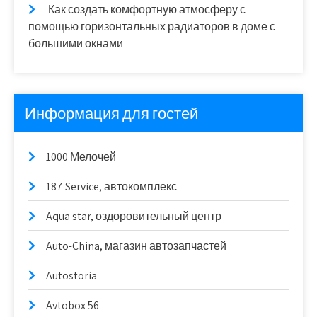
Как создать комфортную атмосферу с
помощью горизонтальных радиаторов в доме с
большими окнами
Информация для гостей
1000 Мелочей
187 Service, автокомплекс
Aqua star, оздоровительный центр
Auto-China, магазин автозапчастей
Autostoria
Avtobox 56