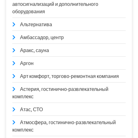
автосигнализаций и дополнительного
оборудования
Альтернатива
Амбассадор, центр
Аракс, сауна
Аргон
Арт комфорт, торгово-ремонтная компания
Астерия, гостинично-развлекательный
комплекс
Атас, СТО
Атмосфера, гостинично-развлекательный
комплекс