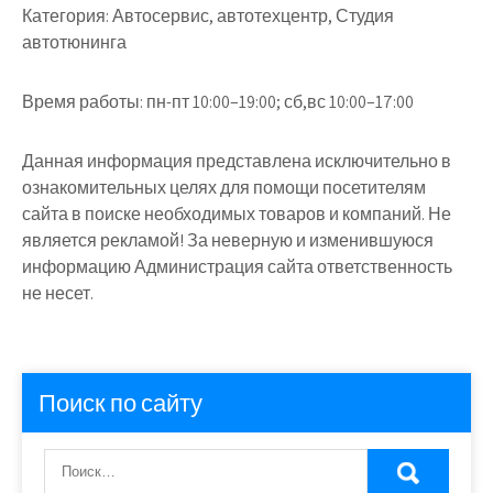
Категория:
Автосервис, автотехцентр, Студия
автотюнинга
Время работы:
пн-пт 10:00–19:00; сб,вс 10:00–17:00
Данная информация представлена исключительно в
ознакомительных целях для помощи посетителям
сайта в поиске необходимых товаров и компаний. Не
является рекламой! За неверную и изменившуюся
информацию Администрация сайта ответственность
не несет.
Поиск по сайту