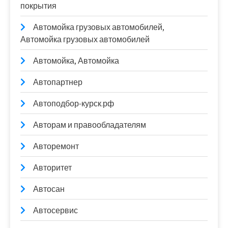
покрытия
Автомойка грузовых автомобилей,
Автомойка грузовых автомобилей
Автомойка, Автомойка
Автопартнер
Автоподбор-курск.рф
Авторам и правообладателям
Авторемонт
Авторитет
Автосан
Автосервис