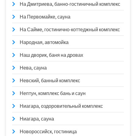
На Дмитриева, банно-гостиничный комплекс
На Первомайке, сауна
На Сайме, гостинично-коттеджный комплекс
Народная, автомойка
Наш дворик, баня на дровах
Нева, сауна
Невский, банный комплекс
Нептун, комплекс бань и саун
Ниагара, оздоровительный комплекс
Ниагара, сауна
Новороссийск, гостиница