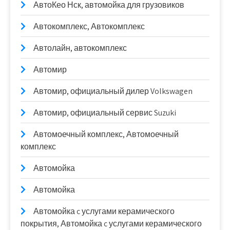
АвтоКео Нск, автомойка для грузовиков
Автокомплекс, Автокомплекс
Автолайн, автокомплекс
Автомир
Автомир, официальный дилер Volkswagen
Автомир, официальный сервис Suzuki
Автомоечный комплекс, Автомоечный
комплекс
Автомойка
Автомойка
Автомойка c услугами керамического
покрытия, Автомойка c услугами керамического