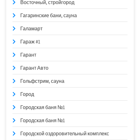
Восточный, стройгород
Гагаринские бани, сауна
Галамарт
Гараж #1
Гарант
Гарант Авто
Гольфстрим, сауна
Город
Городская баня №1
Городская баня №1
Городской оздоровительный комплекс