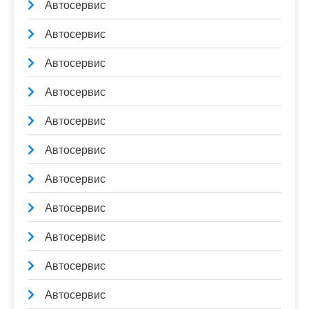
Автосервис
Автосервис
Автосервис
Автосервис
Автосервис
Автосервис
Автосервис
Автосервис
Автосервис
Автосервис
Автосервис