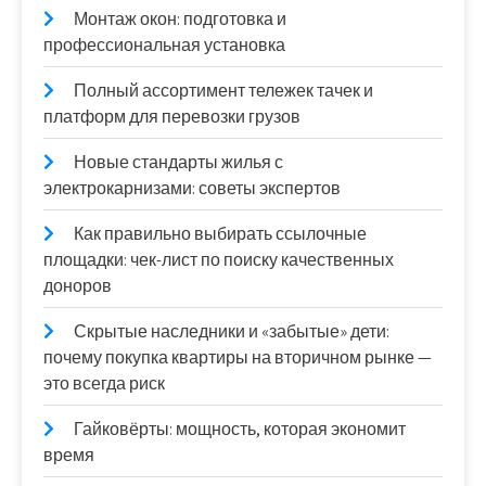
Монтаж окон: подготовка и
профессиональная установка
Полный ассортимент тележек тачек и
платформ для перевозки грузов
Новые стандарты жилья с
электрокарнизами: советы экспертов
Как правильно выбирать ссылочные
площадки: чек-лист по поиску качественных
доноров
Скрытые наследники и «забытые» дети:
почему покупка квартиры на вторичном рынке —
это всегда риск
Гайковёрты: мощность, которая экономит
время