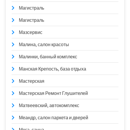
Магистраль
Магистраль
Мазсервис
Малина, салон красоты
Малинки, банный комплекс
Манская Крепость, база отдыха
Мастерская
Мастерская Ремонт Глушителей
Матвеевский, автокомплекс
Меандр, салон паркета и дверей
Мега, сауна