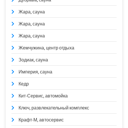
Жара, сауна
Жара, сауна
Жара, сауна
Жемчужина, центр отдыха
Зодиак, сауна
Империя, сауна
Кедр
Кит-Сервис, автомойка
Ключ, развлекательный комплекс
Крафт-М, автосервис