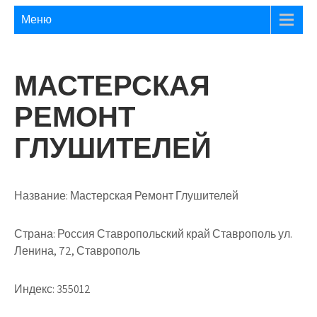
Меню
МАСТЕРСКАЯ
РЕМОНТ
ГЛУШИТЕЛЕЙ
Название:
Мастерская Ремонт Глушителей
Страна:
Россия Ставропольский край Ставрополь ул.
Ленина, 72, Ставрополь
Индекс:
355012