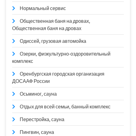
Нормальный сервис
Общественная баня на дровах,
Общественная баня на дровах
Одиссей, грузовая автомойка
Озерки, физкультурно-оздоровительный
комплекс
Оренбургская городская организация
ДОСААФ России
Осьминог, сауна
Отдых для всей семьи, банный комплекс
Перестройка, сауна
Пингвин, сауна