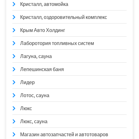
Кристалл, автомойка
Кристалл, оздоровительный комплекс
Крым Авто Холдинг
Лаборотория топливных систем
Лагуна, сауна
Лепешинская баня
Лидер
Лотос, сауна
Люкс
Люкс, сауна
Магазин автозапчастей и автотоваров