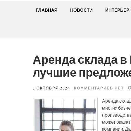
ГЛАВНАЯ
НОВОСТИ
ИНТЕРЬЕР
Аренда склада в 
лучшие предложе
О
3 ОКТЯБРЯ 2024
КОММЕНТАРИЕВ НЕТ
Аренда склад
многих бизне
производства
может оказат
компании. Да