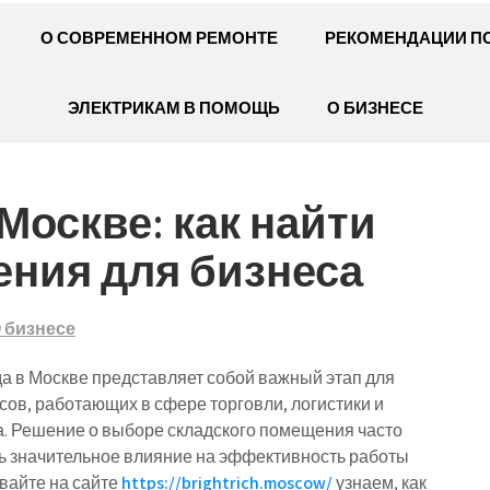
О СОВРЕМЕННОМ РЕМОНТЕ
РЕКОМЕНДАЦИИ П
ЭЛЕКТРИКАМ В ПОМОЩЬ
О БИЗНЕСЕ
Москве: как найти
ния для бизнеса
 бизнесе
а в Москве представляет собой важный этап для
сов, работающих в сфере торговли, логистики и
. Решение о выборе складского помещения часто
ь значительное влияние на эффективность работы
вайте на сайте
https://brightrich.moscow/
узнаем, как