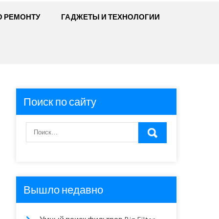
О РЕМОНТУ
ГАДЖЕТЫ И ТЕХНОЛОГИИ
Поиск по сайту
Вышло недавно