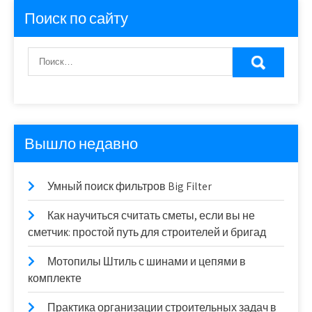
Поиск по сайту
Вышло недавно
Умный поиск фильтров Big Filter
Как научиться считать сметы, если вы не
сметчик: простой путь для строителей и бригад
Мотопилы Штиль с шинами и цепями в
комплекте
Практика организации строительных задач в