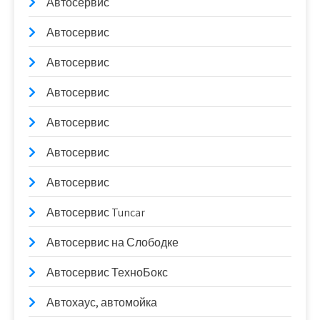
Автосервис
Автосервис
Автосервис
Автосервис
Автосервис
Автосервис
Автосервис
Автосервис Tuncar
Автосервис на Слободке
Автосервис ТехноБокс
Автохаус, автомойка