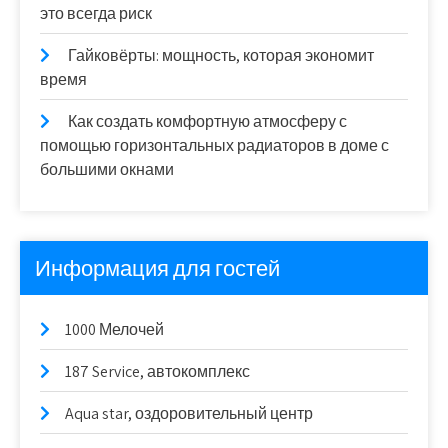
это всегда риск
Гайковёрты: мощность, которая экономит
время
Как создать комфортную атмосферу с
помощью горизонтальных радиаторов в доме с
большими окнами
Информация для гостей
1000 Мелочей
187 Service, автокомплекс
Aqua star, оздоровительный центр