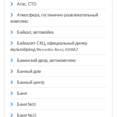
Атас, СТО
Атмосфера, гостинично-развлекательный
комплекс
Байкал, автомойка
Байкалит-СКЦ, официальный дилер-
мультибренд Mercedes-Benz, KAMAZ
Бакинский двор, автокомплекс
Банный дом
Банный центр
Баня
Баня №10
Баня №25