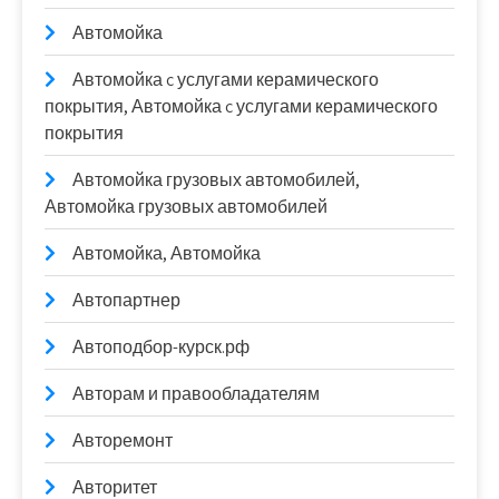
Автомойка
Автомойка c услугами керамического
покрытия, Автомойка c услугами керамического
покрытия
Автомойка грузовых автомобилей,
Автомойка грузовых автомобилей
Автомойка, Автомойка
Автопартнер
Автоподбор-курск.рф
Авторам и правообладателям
Авторемонт
Авторитет