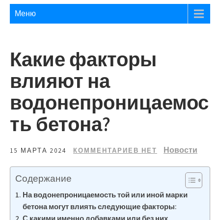
Меню
Какие факторы
влияют на
водонепроницаемос
ть бетона?
Новости
15 МАРТА 2024
КОММЕНТАРИЕВ НЕТ
Содержание
На водонепроницаемость той или иной марки
бетона могут влиять следующие факторы:
С какими именно добавками или без них.