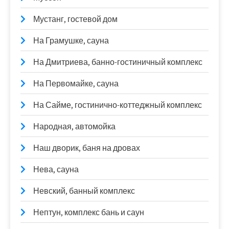
Мустанг, гостевой дом
На Грамушке, сауна
На Дмитриева, банно-гостиничный комплекс
На Первомайке, сауна
На Сайме, гостинично-коттеджный комплекс
Народная, автомойка
Наш дворик, баня на дровах
Нева, сауна
Невский, банный комплекс
Нептун, комплекс бань и саун