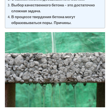
Выбор качественного бетона – это достаточно
сложная задача.
В процессе твердения бетона могут
образовываться поры. Причины.