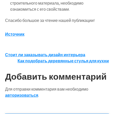
строительного материала, необходимо
ознакомиться с его свойствами.
Спасибо большое за чтение нашей публикации!
Источник
Навигация
Стоит ли заказывать дизайн интерьера
Как подобрать деревянные стулья для кухни
по
записям
Добавить комментарий
Для отправки комментария вам необходимо
авторизоваться
.