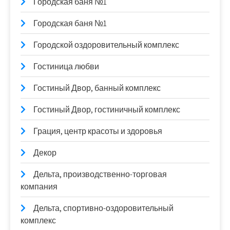
Городская баня №1
Городская баня №1
Городской оздоровительный комплекс
Гостиница любви
Гостиный Двор, банный комплекс
Гостиный Двор, гостиничный комплекс
Грация, центр красоты и здоровья
Декор
Дельта, производственно-торговая
компания
Дельта, спортивно-оздоровительный
комплекс