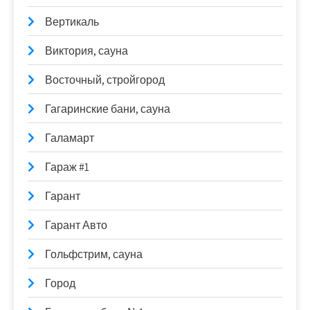
Вертикаль
Виктория, сауна
Восточный, стройгород
Гагаринские бани, сауна
Галамарт
Гараж #1
Гарант
Гарант Авто
Гольфстрим, сауна
Город