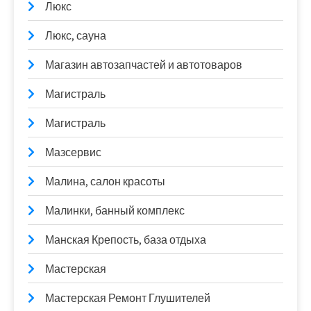
Люкс
Люкс, сауна
Магазин автозапчастей и автотоваров
Магистраль
Магистраль
Мазсервис
Малина, салон красоты
Малинки, банный комплекс
Манская Крепость, база отдыха
Мастерская
Мастерская Ремонт Глушителей