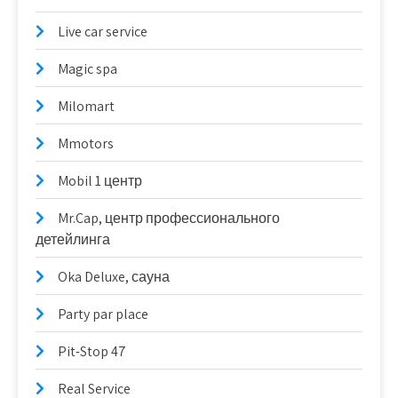
Live car service
Magic spa
Milomart
Mmotors
Mobil 1 центр
Mr.Cap, центр профессионального
детейлинга
Oka Deluxe, сауна
Party par place
Pit-Stop 47
Real Service