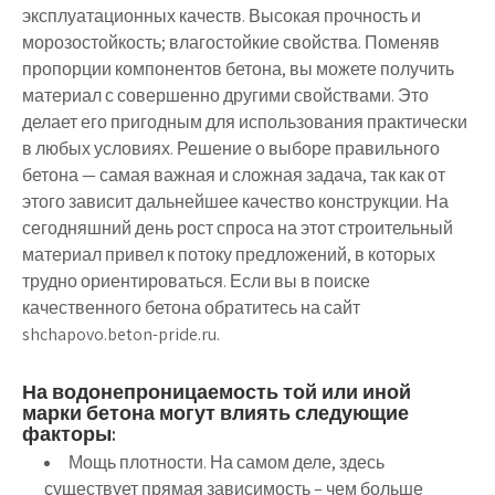
эксплуатационных качеств. Высокая прочность и
морозостойкость; влагостойкие свойства. Поменяв
пропорции компонентов бетона, вы можете получить
материал с совершенно другими свойствами. Это
делает его пригодным для использования практически
в любых условиях. Решение о выборе правильного
бетона — самая важная и сложная задача, так как от
этого зависит дальнейшее качество конструкции. На
сегодняшний день рост спроса на этот строительный
материал привел к потоку предложений, в которых
трудно ориентироваться. Если вы в поиске
качественного бетона обратитесь на сайт
shchapovo.beton-pride.ru.
На водонепроницаемость той или иной
марки бетона могут влиять следующие
факторы:
Мощь плотности. На самом деле, здесь
существует прямая зависимость – чем больше