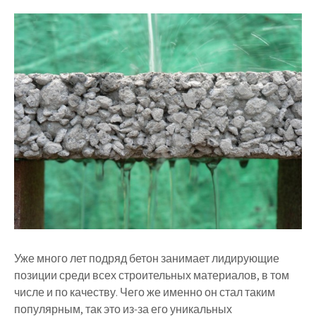
Уже много лет подряд бетон занимает лидирующие
позиции среди всех строительных материалов, в том
числе и по качеству. Чего же именно он стал таким
популярным, так это из-за его уникальных