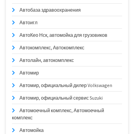
Автобаза здравоохранения
Автоигл
АвтоКео Нск, автомойка для грузовиков
Автокомплекс, Автокомплекс
Автолайн, автокомплекс
Автомир
Автомир, официальный дилер Volkswagen
Автомир, официальный сервис Suzuki
Автомоечный комплекс, Автомоечный
комплекс
Автомойка