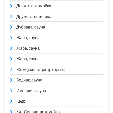
Деско+, автомойка
Дружба, гостиница
Дубрава, сауна
Жара, сауна
Жара, сауна
Жара, сауна
Жемчужина, центр отдыха
Зодиак, сауна
Империя, сауна
Кедр
Кит-Сервис, автомойка