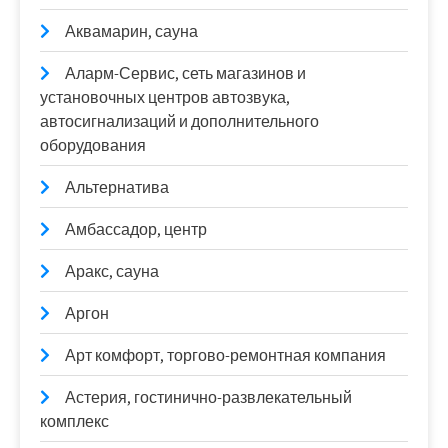
Аквамарин, сауна
Аларм-Сервис, сеть магазинов и
установочных центров автозвука,
автосигнализаций и дополнительного
оборудования
Альтернатива
Амбассадор, центр
Аракс, сауна
Аргон
Арт комфорт, торгово-ремонтная компания
Астерия, гостинично-развлекательный
комплекс