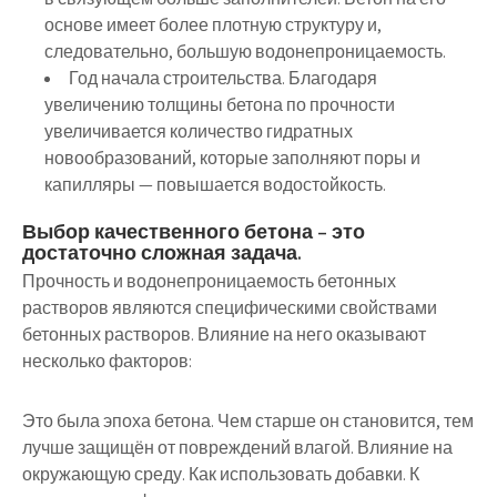
основе имеет более плотную структуру и,
следовательно, большую водонепроницаемость.
Год начала строительства. Благодаря
увеличению толщины бетона по прочности
увеличивается количество гидратных
новообразований, которые заполняют поры и
капилляры — повышается водостойкость.
Выбор качественного бетона – это
достаточно сложная задача.
Прочность и водонепроницаемость бетонных
растворов являются специфическими свойствами
бетонных растворов. Влияние на него оказывают
несколько факторов:
Это была эпоха бетона. Чем старше он становится, тем
лучше защищён от повреждений влагой. Влияние на
окружающую среду. Как использовать добавки. К