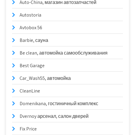
Auto-China, магазин автозапчастей
Autostoria
Avtobox 56
Barbie, сауна
Be clean, автомойка самообслуживания
Best Garage
Car_Wash55, автомойка
CleanLine
Domenikana, гостиничный комплекс
Dvernoy арсенал, салон дверей
Fix Price