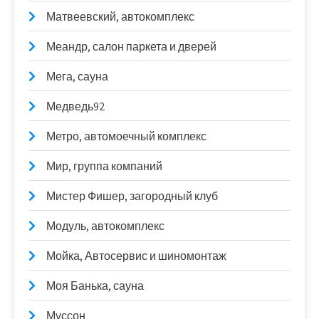
Матвеевский, автокомплекс
Меандр, салон паркета и дверей
Мега, сауна
Медведь92
Метро, автомоечный комплекс
Мир, группа компаний
Мистер Фишер, загородный клуб
Модуль, автокомплекс
Мойка, Автосервис и шиномонтаж
Моя Банька, сауна
Муссон