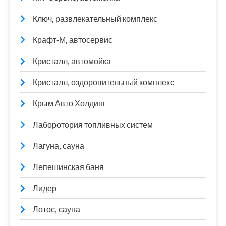
Ключ, развлекательный комплекс
Крафт-М, автосервис
Кристалл, автомойка
Кристалл, оздоровительный комплекс
Крым Авто Холдинг
Лаборотория топливных систем
Лагуна, сауна
Лепешинская баня
Лидер
Лотос, сауна