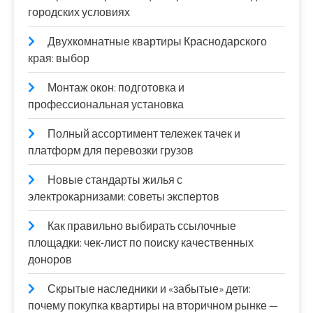
городских условиях
Двухкомнатные квартиры Краснодарского
края: выбор
Монтаж окон: подготовка и
профессиональная установка
Полный ассортимент тележек тачек и
платформ для перевозки грузов
Новые стандарты жилья с
электрокарнизами: советы экспертов
Как правильно выбирать ссылочные
площадки: чек-лист по поиску качественных
доноров
Скрытые наследники и «забытые» дети:
почему покупка квартиры на вторичном рынке —