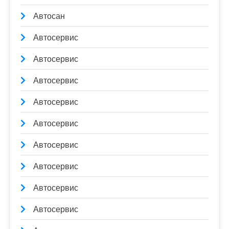
Автосан
Автосервис
Автосервис
Автосервис
Автосервис
Автосервис
Автосервис
Автосервис
Автосервис
Автосервис