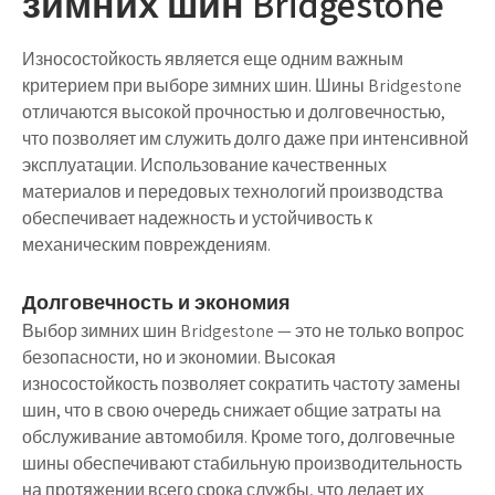
зимних шин Bridgestone
Износостойкость является еще одним важным
критерием при выборе зимних шин. Шины Bridgestone
отличаются высокой прочностью и долговечностью,
что позволяет им служить долго даже при интенсивной
эксплуатации. Использование качественных
материалов и передовых технологий производства
обеспечивает надежность и устойчивость к
механическим повреждениям.
Долговечность и экономия
Выбор зимних шин Bridgestone — это не только вопрос
безопасности, но и экономии. Высокая
износостойкость позволяет сократить частоту замены
шин, что в свою очередь снижает общие затраты на
обслуживание автомобиля. Кроме того, долговечные
шины обеспечивают стабильную производительность
на протяжении всего срока службы, что делает их