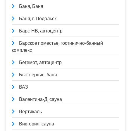
Баня, Баня
Баня, г. Подольск
Барс-НВ, автоцентр
Барское поместье, гостинично-банный
комплекс
Бегемот, автоцентр
Быт-сервис, баня
ВАЗ
Валентина-Д, сауна
Вертикаль
Виктория, сауна