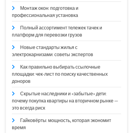
Монтаж окон: подготовка и
профессиональная установка
Полный ассортимент тележек тачек и
платформ для перевозки грузов
Новые стандарты жилья с
электрокарнизами: советы экспертов
Как правильно выбирать ссылочные
площадки: чек-лист по поиску качественных
доноров
Скрытые наследники и «забытые» дети:
почему покупка квартиры на вторичном рынке —
это всегда риск
Гайковёрты: мощность, которая экономит
время