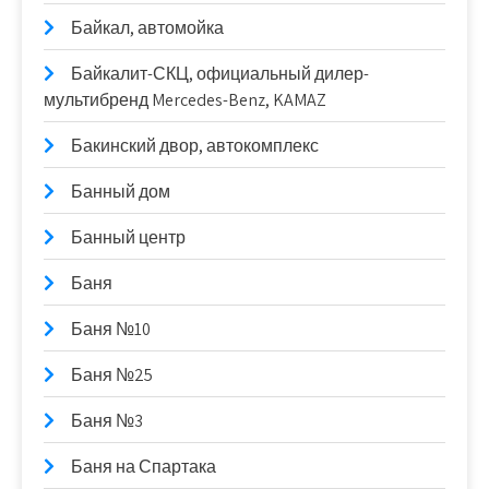
Байкал, автомойка
Байкалит-СКЦ, официальный дилер-
мультибренд Mercedes-Benz, KAMAZ
Бакинский двор, автокомплекс
Банный дом
Банный центр
Баня
Баня №10
Баня №25
Баня №3
Баня на Спартака