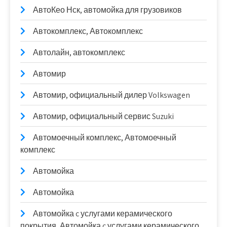
АвтоКео Нск, автомойка для грузовиков
Автокомплекс, Автокомплекс
Автолайн, автокомплекс
Автомир
Автомир, официальный дилер Volkswagen
Автомир, официальный сервис Suzuki
Автомоечный комплекс, Автомоечный
комплекс
Автомойка
Автомойка
Автомойка c услугами керамического
покрытия, Автомойка c услугами керамического