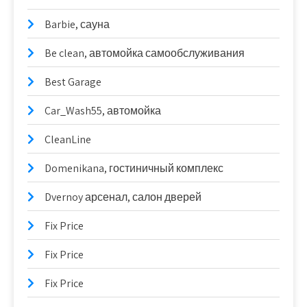
Barbie, сауна
Be clean, автомойка самообслуживания
Best Garage
Car_Wash55, автомойка
CleanLine
Domenikana, гостиничный комплекс
Dvernoy арсенал, салон дверей
Fix Price
Fix Price
Fix Price