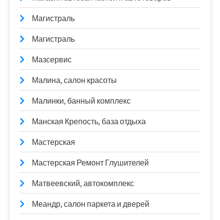
Магистраль
Магистраль
Мазсервис
Малина, салон красоты
Малинки, банный комплекс
Манская Крепость, база отдыха
Мастерская
Мастерская Ремонт Глушителей
Матвеевский, автокомплекс
Меандр, салон паркета и дверей