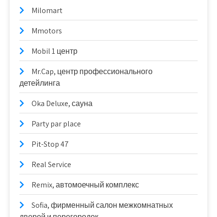
Milomart
Mmotors
Mobil 1 центр
Mr.Cap, центр профессионального
детейлинга
Oka Deluxe, сауна
Party par place
Pit-Stop 47
Real Service
Remix, автомоечный комплекс
Sofia, фирменный салон межкомнатных
дверей и перегородок