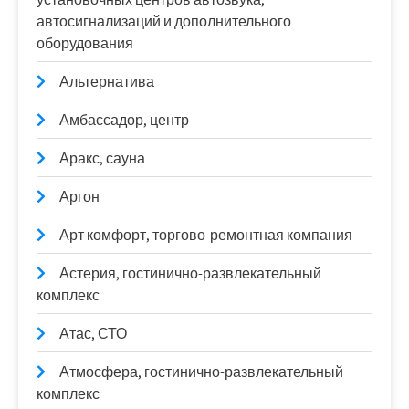
автосигнализаций и дополнительного
оборудования
Альтернатива
Амбассадор, центр
Аракс, сауна
Аргон
Арт комфорт, торгово-ремонтная компания
Астерия, гостинично-развлекательный
комплекс
Атас, СТО
Атмосфера, гостинично-развлекательный
комплекс