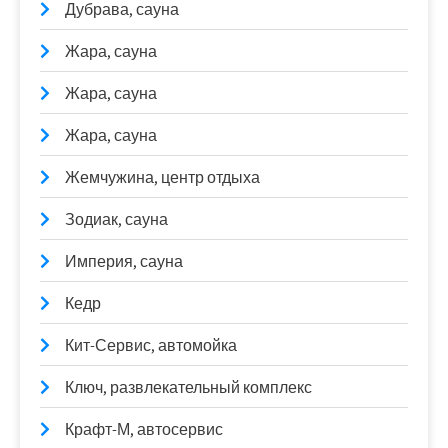
Дубрава, сауна
Жара, сауна
Жара, сауна
Жара, сауна
Жемчужина, центр отдыха
Зодиак, сауна
Империя, сауна
Кедр
Кит-Сервис, автомойка
Ключ, развлекательный комплекс
Крафт-М, автосервис