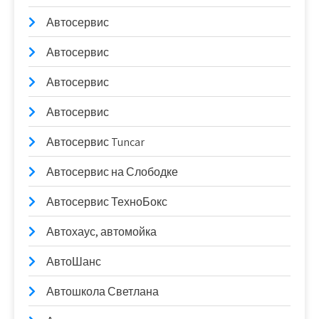
Автосервис
Автосервис
Автосервис
Автосервис
Автосервис Tuncar
Автосервис на Слободке
Автосервис ТехноБокс
Автохаус, автомойка
АвтоШанс
Автошкола Светлана