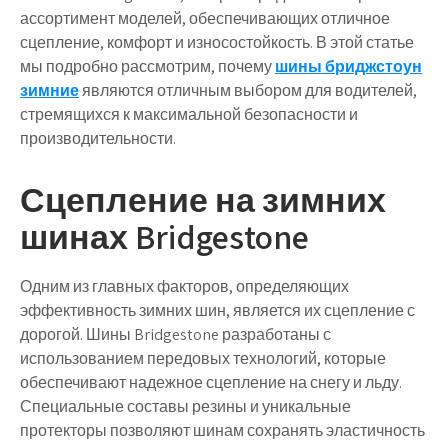
ассортимент моделей, обеспечивающих отличное
сцепление, комфорт и износостойкость. В этой статье
мы подробно рассмотрим, почему
шины бриджстоун
зимние
являются отличным выбором для водителей,
стремящихся к максимальной безопасности и
производительности.
Сцепление на зимних
шинах Bridgestone
Одним из главных факторов, определяющих
эффективность зимних шин, является их сцепление с
дорогой. Шины Bridgestone разработаны с
использованием передовых технологий, которые
обеспечивают надежное сцепление на снегу и льду.
Специальные составы резины и уникальные
протекторы позволяют шинам сохранять эластичность