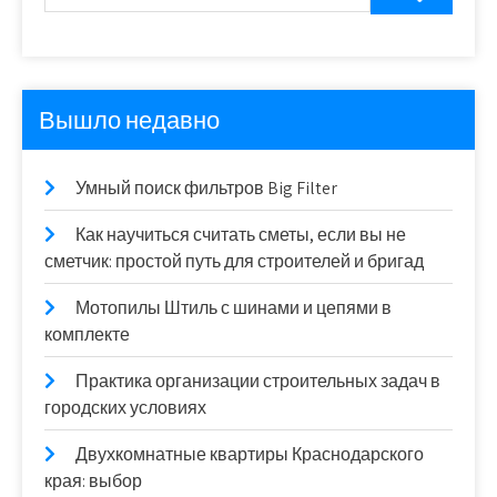
Вышло недавно
Умный поиск фильтров Big Filter
Как научиться считать сметы, если вы не
сметчик: простой путь для строителей и бригад
Мотопилы Штиль с шинами и цепями в
комплекте
Практика организации строительных задач в
городских условиях
Двухкомнатные квартиры Краснодарского
края: выбор