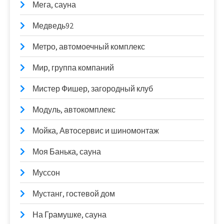
Мега, сауна
Медведь92
Метро, автомоечный комплекс
Мир, группа компаний
Мистер Фишер, загородный клуб
Модуль, автокомплекс
Мойка, Автосервис и шиномонтаж
Моя Банька, сауна
Муссон
Мустанг, гостевой дом
На Грамушке, сауна