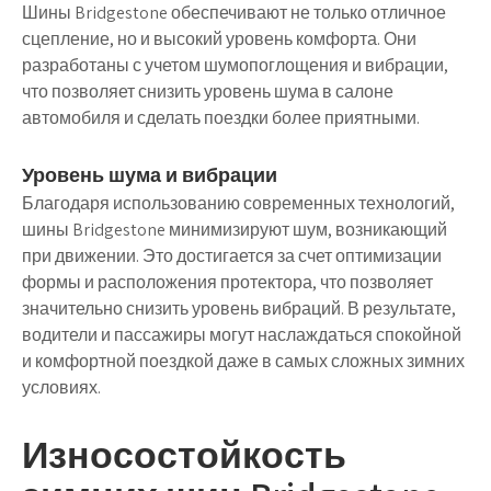
Шины Bridgestone обеспечивают не только отличное
сцепление, но и высокий уровень комфорта. Они
разработаны с учетом шумопоглощения и вибрации,
что позволяет снизить уровень шума в салоне
автомобиля и сделать поездки более приятными.
Уровень шума и вибрации
Благодаря использованию современных технологий,
шины Bridgestone минимизируют шум, возникающий
при движении. Это достигается за счет оптимизации
формы и расположения протектора, что позволяет
значительно снизить уровень вибраций. В результате,
водители и пассажиры могут наслаждаться спокойной
и комфортной поездкой даже в самых сложных зимних
условиях.
Износостойкость