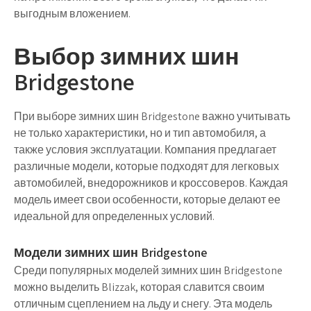
выгодным вложением.
Выбор зимних шин
Bridgestone
При выборе зимних шин Bridgestone важно учитывать
не только характеристики, но и тип автомобиля, а
также условия эксплуатации. Компания предлагает
различные модели, которые подходят для легковых
автомобилей, внедорожников и кроссоверов. Каждая
модель имеет свои особенности, которые делают ее
идеальной для определенных условий.
Модели зимних шин Bridgestone
Среди популярных моделей зимних шин Bridgestone
можно выделить Blizzak, которая славится своим
отличным сцеплением на льду и снегу. Эта модель