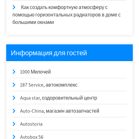
Как создать комфортную атмосферу с
помощью горизонтальных радиаторов в доме с
большими окнами
Информация для гостей
1000 Мелочей
187 Service, автокомплекс
Aqua star, оздоровительный центр
Auto-China, магазин автозапчастей
Autostoria
Avtobox 56