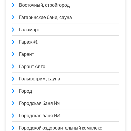
Восточный, стройгород
Гагаринские бани, сауна
Галамарт
Гараж #1
Гарант
Гарант Авто
Гольфстрим, сауна
Город
Городская баня №1
Городская баня №1
Городской оздоровительный комплекс