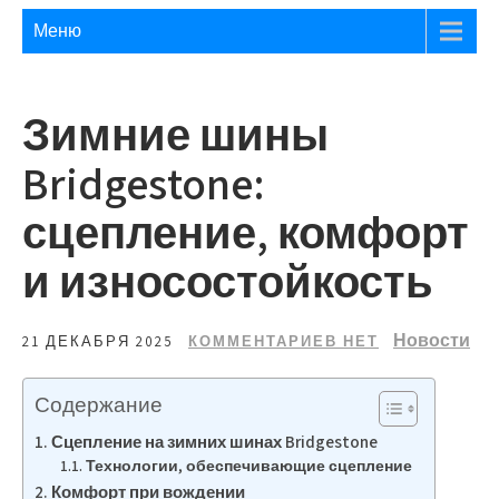
Меню
Зимние шины
Bridgestone:
сцепление, комфорт
и износостойкость
Новости
21 ДЕКАБРЯ 2025
КОММЕНТАРИЕВ НЕТ
Содержание
Сцепление на зимних шинах Bridgestone
Технологии, обеспечивающие сцепление
Комфорт при вождении