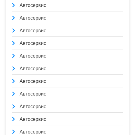
Автосервис
Автосервис
Автосервис
Автосервис
Автосервис
Автосервис
Автосервис
Автосервис
Автосервис
Автосервис
Автосервис