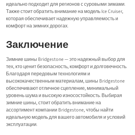
идеально подходит для регионов с суровыми зимами.
Также стоит обратить внимание на модель Ice Cruiser,
которая обеспечивает надежную управляемость и
комфорт на зимних дорогах.
Заключение
Зимние шины Bridgestone — это надежный выбор для
тех, кто ценит безопасность, комфорт и долговечность.
Благодаря передовым технологиям и
высококачественным материалам, шины Bridgestone
обеспечивают отличное сцепление, минимальный
уровень шума и высокую износостойкость. Выбирая
зимние шины, стоит обратить внимание на
ассортимент компании Bridgestone, чтобы найти
идеальную модель для вашего автомобиля и условий
эксплуатации.