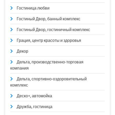
Гостиница любви
Гостиный Двор, банный комплекс
Гостиный Двор, гостиничный комплекс
Грация, центр красоты и здоровья
Декор
Дельта, производственно-торговая
компания
Дельта, спортивно-оздоровительный
комплекс
Деско+, автомойка
Дружба, гостиница