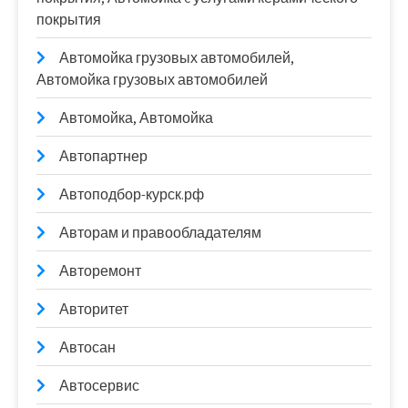
покрытия
Автомойка грузовых автомобилей,
Автомойка грузовых автомобилей
Автомойка, Автомойка
Автопартнер
Автоподбор-курск.рф
Авторам и правообладателям
Авторемонт
Авторитет
Автосан
Автосервис