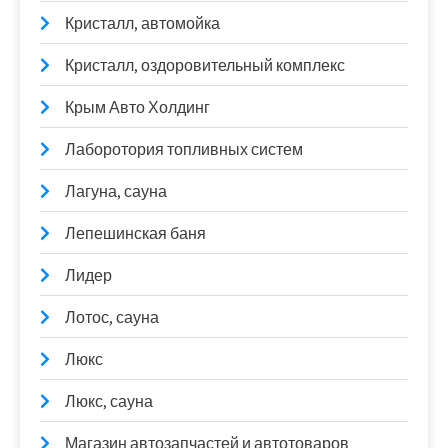
Кристалл, автомойка
Кристалл, оздоровительный комплекс
Крым Авто Холдинг
Лаборотория топливных систем
Лагуна, сауна
Лепешинская баня
Лидер
Лотос, сауна
Люкс
Люкс, сауна
Магазин автозапчастей и автотоваров