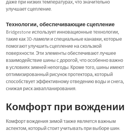
даже при низких температурах, что значительно
улучшает сцепление.
Технологии, обеспечивающие сцепление
Bridgestone использует инновационные технологии,
такие как 3D-ламели и специальные канавки, которые
помогают улучшить сцепление на скользкой
поверхности. Эти элементы обеспечивают лучшее
взаимодействие шины с дорогой, что особенно важно
в условиях зимней непогоды. Кроме того, шины имеют
оптимизированный рисунок протектора, который
способствует эффективному отведению воды и снега,
снижая риск аквапланирования.
Комфорт при вождении
Комфорт вождения зимой также является важным
аспектом, который стоит учитывать при выборе шин.